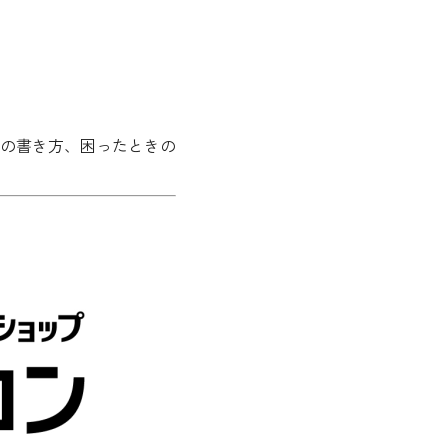
の書き方、困ったときの