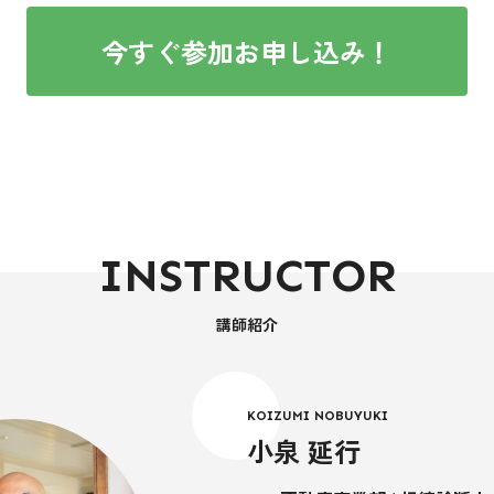
今すぐ参加お申し込み！
INSTRUCTOR
講師紹介
KOIZUMI NOBUYUKI
小泉 延行