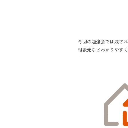
今回の勉強会では残され
相談先などわかりやすく