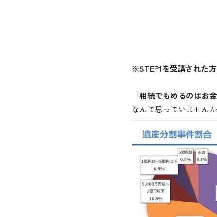
※STEP1を受講された
「相続でもめるのはお金
なんて思っていませんか