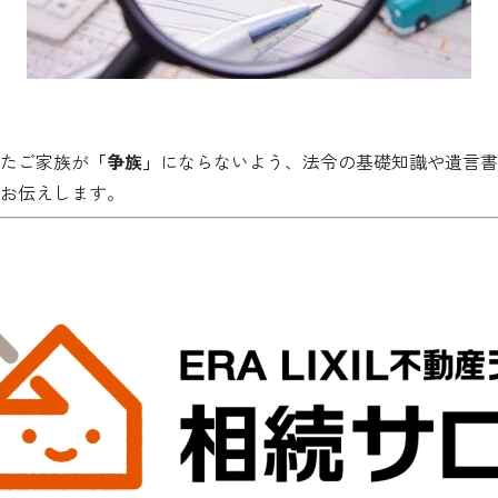
たご家族が
「争族」
にならないよう、法令の基礎知識や遺言書
お伝えします。