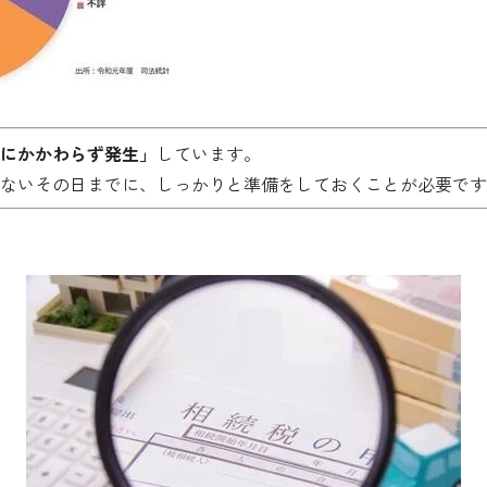
にかかわらず発生」
しています。
ないその日までに、しっかりと準備をしておくことが必要です