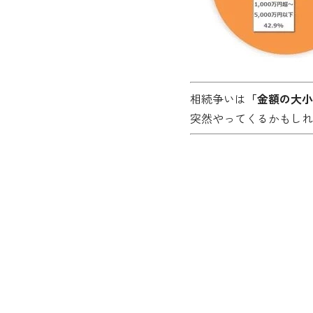
相続争いは
「金額の大小
突然やってくるかもしれ