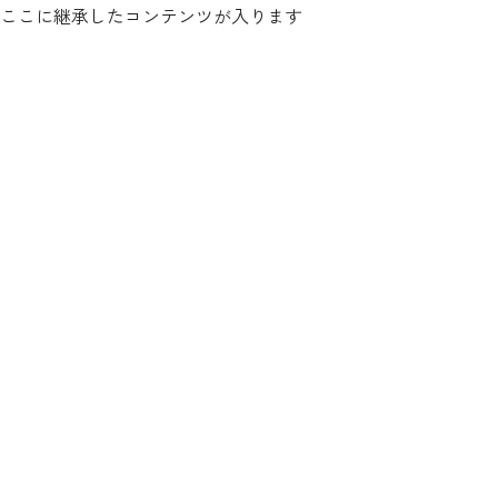
ここに継承したコンテンツが入ります