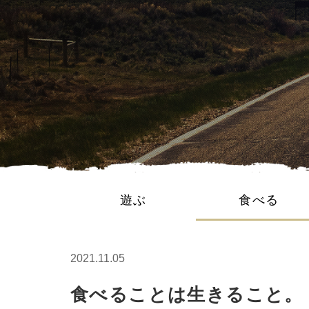
遊ぶ
食べる
2021.11.05
食べることは生きること。