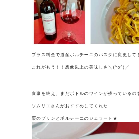
プラス料金で道産ポルチーニのパスタに変更して
これがもう！！想像以上の美味しさ＼(^o^)／
食事を終え、まだボトルのワインが残っているの
ソムリエさんがおすすめしてくれた
栗のプリンとポルチーニのジェラート★