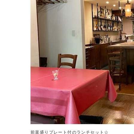
前菜盛りプレート付のランチセット☆