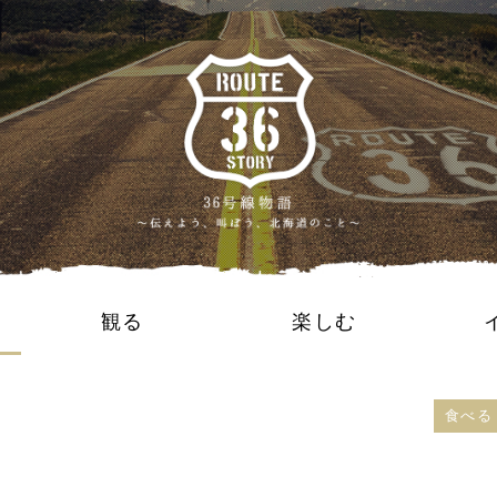
観る
楽しむ
食べる