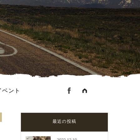
イベント
最近の投稿