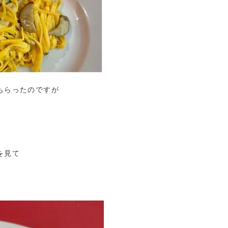
もらったのですが
を見て