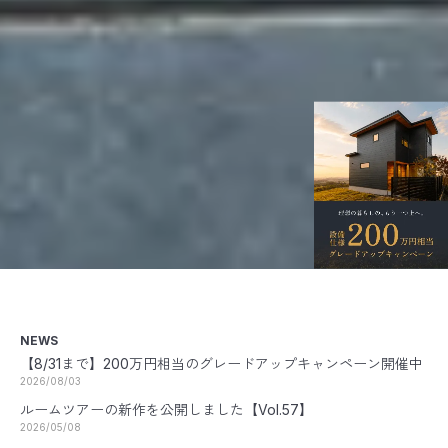
NEWS
【8/31まで】200万円相当のグレードアップキャンペーン開催中
2026/08/03
ルームツアーの新作を公開しました【Vol.57】
2026/05/08