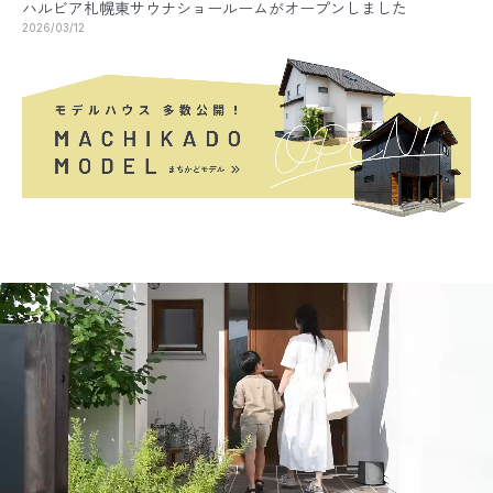
ハルビア札幌東サウナショールームがオープンしました
2026/03/12