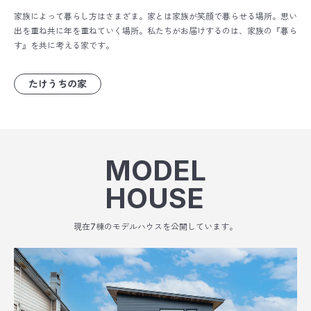
家族によって暮らし方はさまざま。
家とは家族が笑顔で暮らせる場所。思い
出を重ね共に年を重ねていく場所。
私たちがお届けするのは、家族の『暮ら
す』を共に考える家です。
たけうちの家
MODEL
HOUSE
現在7棟のモデルハウスを公開しています。