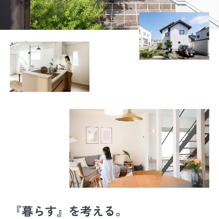
『暮らす』を考える。