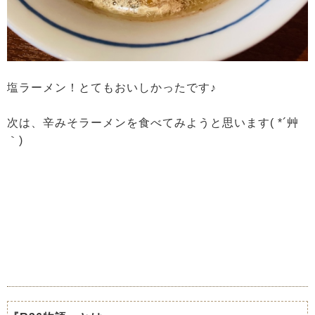
塩ラーメン！とてもおいしかったです♪
次は、辛みそラーメンを食べてみようと思います( *´艸
｀)