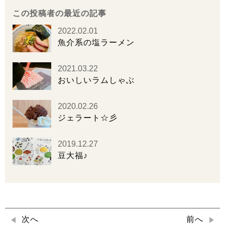
この投稿者の最近の記事
2022.02.01
魚介系の塩ラーメン
2021.03.22
おいしいラムしゃぶ
2020.02.26
ジェラート☆彡
2019.12.27
豆大福♪
次へ
前へ