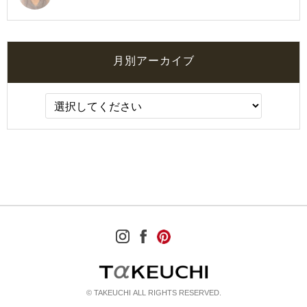
月別アーカイブ
© TAKEUCHI ALL RIGHTS RESERVED.