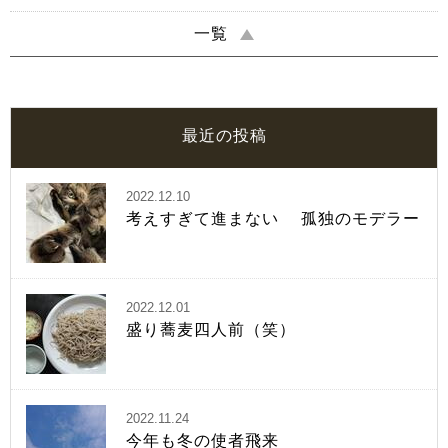
一覧
最近の投稿
2022.12.10
考えすぎて進まない 孤独のモデラー
2022.12.01
盛り蕎麦四人前（笑）
2022.11.24
今年も冬の使者飛来