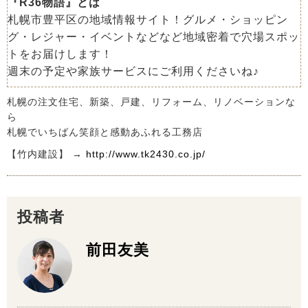
『R36物語』とは
札幌市豊平区の地域情報サイト！グルメ・ショッピン
グ・レジャー・イベントなどなど地域密着で穴場スポッ
トをお届けします！
週末の予定や家族サービスにご利用くださいね♪
札幌の注文住宅、新築、戸建、リフォーム、リノベーションな
ら
札幌でいちばん笑顔と感動あふれる工務店
【竹内建設】 →
http://www.tk2430.co.jp/
投稿者
前田友美