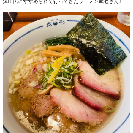
澤山氏にすすめられて行ってきたラーメン武壱さん♪