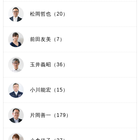
松岡哲也（20）
前田友美（7）
玉井義昭（36）
小川能宏（15）
片岡善一（179）