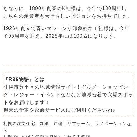
ちなみに、1890年創業のK社様は、今年で130周年!!。
こちらの創業者も素晴らしいビジョンをお持ちでした。
1926年創立で青いマシーンが印象的なＩ社様は、今年
で95周年を迎え、2025年には100歳になります。
『R36物語』とは
札幌市豊平区の地域情報サイト！グルメ・ショッピン
グ・レジャー・イベントなどなど地域密着で穴場スポッ
トをお届けします！
週末の予定や家族サービスにご利用くださいね♪
札幌の注文住宅、新築、戸建、リフォーム、リノベーションな
ら