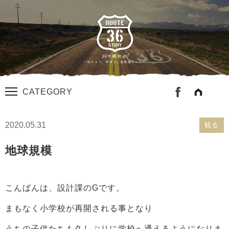
CATEGORY
2020.05.31
観る
地球規模
こんばんは、設計課のGです。
まもなく小学校が再開される事となり
うちの子供たちも久しぶりに学校へ通えるようになりま