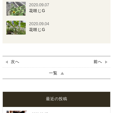
2020.09.07
花咲じG
2020.09.04
花咲じG
次へ
前へ
一覧
最近の投稿