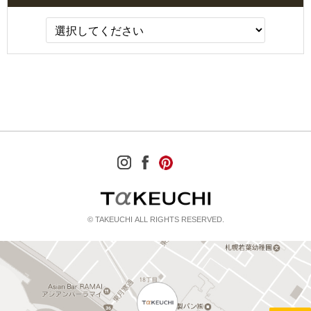
© TAKEUCHI ALL RIGHTS RESERVED.