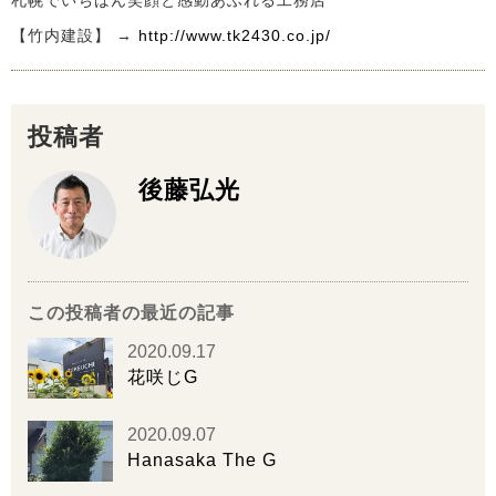
札幌でいちばん笑顔と感動あふれる工務店
【竹内建設】 →
http://www.tk2430.co.jp/
投稿者
後藤弘光
この投稿者の最近の記事
2020.09.17
花咲じG
2020.09.07
Hanasaka The G