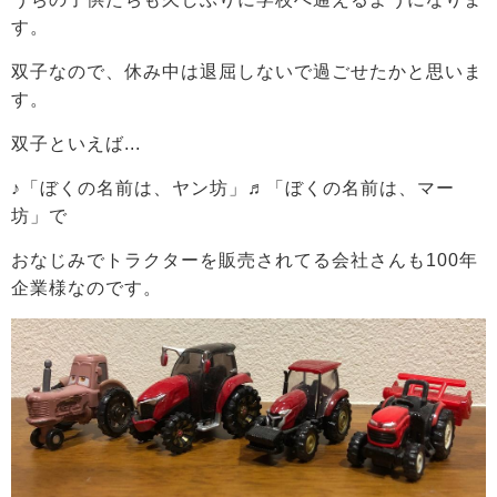
す。
双子なので、休み中は退屈しないで過ごせたかと思いま
す。
双子といえば...
♪「ぼくの名前は、ヤン坊」♬「ぼくの名前は、マー
坊」で
おなじみでトラクターを販売されてる会社さんも100年
企業様なのです。