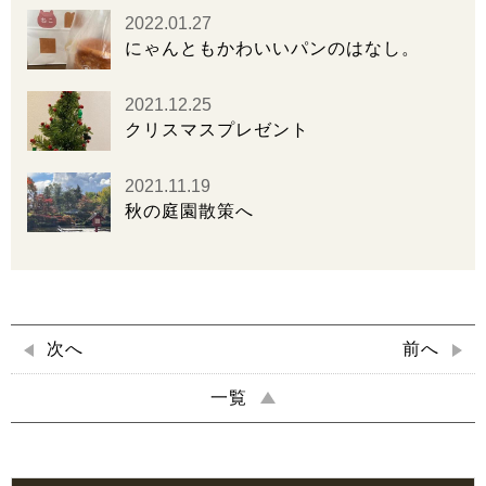
2022.01.27
にゃんともかわいいパンのはなし。
2021.12.25
クリスマスプレゼント
2021.11.19
秋の庭園散策へ
次へ
前へ
一覧