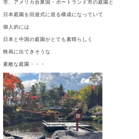
市、アメリカ合衆国・ポートランド市の庭園と
日本庭園を回遊式に巡る構成になっていて
個人的には
日本と中国の庭園がとても素晴らしく
映画に出てきそうな
素敵な庭園・・・