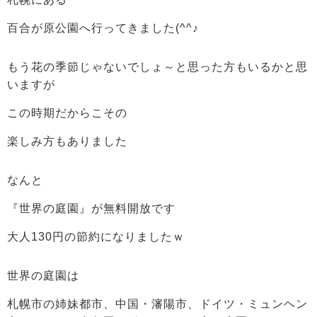
百合が原公園へ行ってきました(^^♪
もう花の季節じゃないでしょ～と思った方もいるかと思
いますが
この時期だからこその
楽しみ方もありました
なんと
『世界の庭園』が無料開放です
大人130円の節約になりましたｗ
世界の庭園は
札幌市の姉妹都市、中国・瀋陽市、ドイツ・ミュンヘン