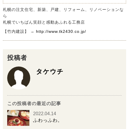
札幌の注文住宅、新築、戸建、リフォーム、リノベーションな
ら
札幌でいちばん笑顔と感動あふれる工務店
【竹内建設】 →
http://www.tk2430.co.jp/
投稿者
タケウチ
この投稿者の最近の記事
2022.04.14
ふわっふわ。