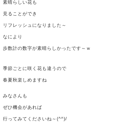
素晴らしい花も
見ることができ
リフレッシュになりました～
なにより
歩数計の数字が素晴らしかったです～ｗ
季節ごとに咲く花も違うので
春夏秋楽しめますね
みなさんも
ぜひ機会があれば
行ってみてくださいね～(^^)/