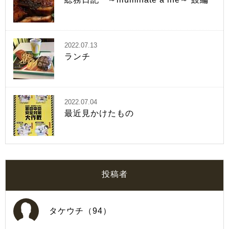
2022.07.13
ランチ
2022.07.04
最近見かけたもの
投稿者
タケウチ（94）