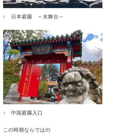
↑ 日本庭園 ～水舞台～
↑ 中国庭園入口
この時期ならではの