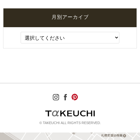
月別アーカイブ
© TAKEUCHI ALL RIGHTS RESERVED.