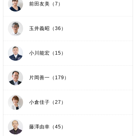
前田友美（7）
玉井義昭（36）
小川能宏（15）
片岡善一（179）
小倉佳子（27）
藤澤由幸（45）