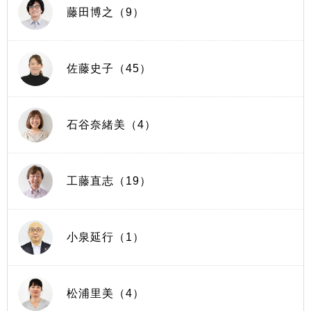
藤田博之（9）
佐藤史子（45）
石谷奈緒美（4）
工藤直志（19）
小泉延行（1）
松浦里美（4）