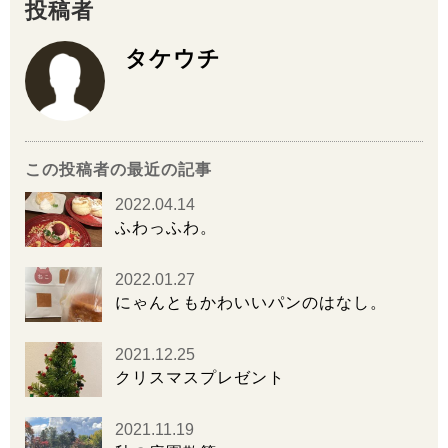
投稿者
タケウチ
この投稿者の最近の記事
2022.04.14
ふわっふわ。
2022.01.27
にゃんともかわいいパンのはなし。
2021.12.25
クリスマスプレゼント
2021.11.19