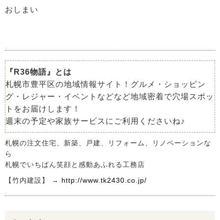
おしまい
『R36物語』とは
札幌市豊平区の地域情報サイト！グルメ・ショッピン
グ・レジャー・イベントなどなど地域密着で穴場スポッ
トをお届けします！
週末の予定や家族サービスにご利用くださいね♪
札幌の注文住宅、新築、戸建、リフォーム、リノベーションな
ら
札幌でいちばん笑顔と感動あふれる工務店
【竹内建設】 →
http://www.tk2430.co.jp/