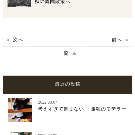
秋の庭園散策へ
次へ
前へ
一覧
最近の投稿
2022.08.07
考えすぎて進まない 孤独のモデラー