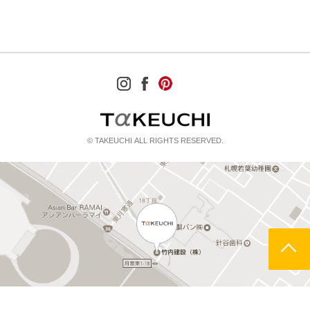
© TAKEUCHI ALL RIGHTS RESERVED.