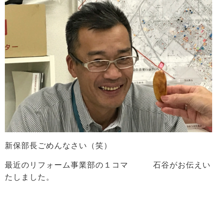
新保部長ごめんなさい（笑）
最近のリフォーム事業部の１コマ 石谷がお伝えい
たしました。