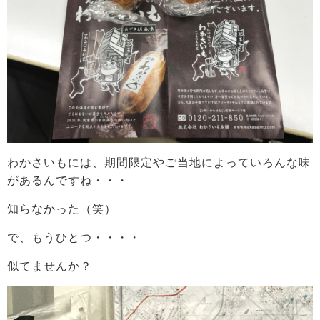
わかさいもには、期間限定やご当地によっていろんな味
があるんですね・・・
知らなかった（笑）
で、もうひとつ・・・・
似てませんか？