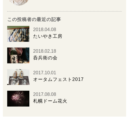
この投稿者の最近の記事
2018.04.08
たいやき工房
2018.02.18
呑兵衛の会
2017.10.01
オータムフェスト2017
2017.08.08
札幌ドーム花火