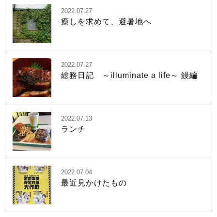
2022.07.27
癒しを求めて、避暑地へ
2022.07.27
総務日記 ～illuminate a life～ 鰻編
2022.07.13
ランチ
2022.07.04
最近見かけたもの