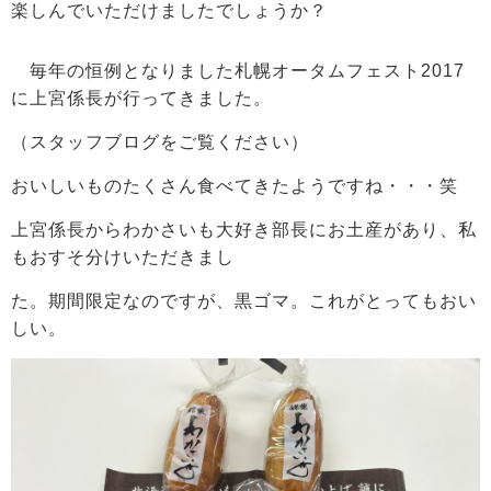
楽しんでいただけましたでしょうか？
毎年の恒例となりました札幌オータムフェスト2017
に上宮係長が行ってきました。
（スタッフブログをご覧ください）
おいしいものたくさん食べてきたようですね・・・笑
上宮係長からわかさいも大好き部長にお土産があり、私
もおすそ分けいただきまし
た。期間限定なのですが、黒ゴマ。これがとってもおい
しい。