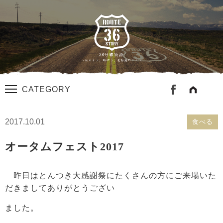
CATEGORY
2017.10.01
食べる
オータムフェスト2017
昨日はとんつき大感謝祭にたくさんの方にご来場いた
だきましてありがとうござい
ました。