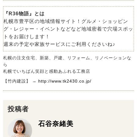
『R36物語』とは
札幌市豊平区の地域情報サイト！グルメ・ショッピン
グ・レジャー・イベントなどなど地域密着で穴場スポッ
トをお届けします！
週末の予定や家族サービスにご利用くださいね♪
札幌の注文住宅、新築、戸建、リフォーム、リノベーションな
ら
札幌でいちばん笑顔と感動あふれる工務店
【竹内建設】 →
http://www.tk2430.co.jp/
投稿者
石谷奈緒美