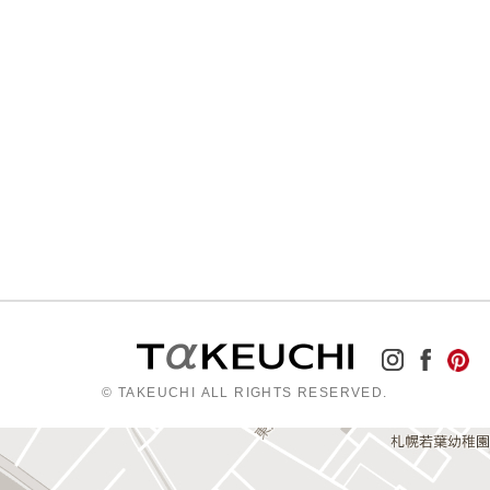
© TAKEUCHI ALL RIGHTS RESERVED.