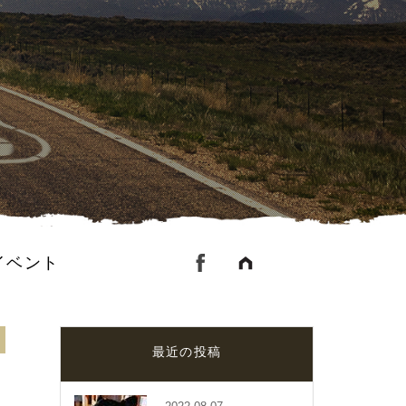
イベント
最近の投稿