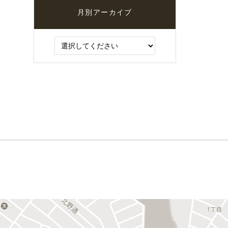
月別アーカイブ