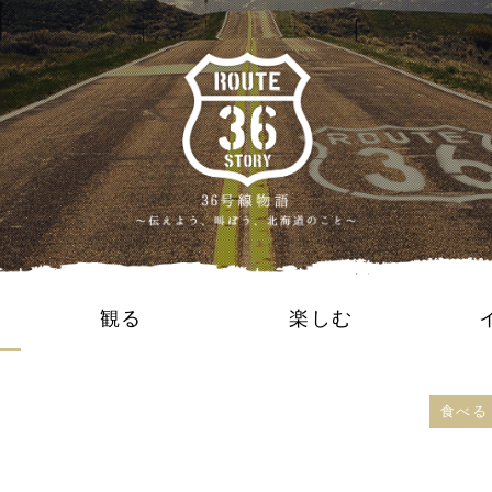
観る
楽しむ
食べる