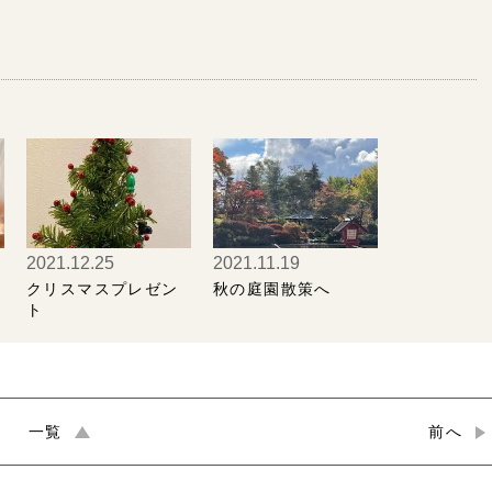
2021.12.25
2021.11.19
クリスマスプレゼン
秋の庭園散策へ
ト
一覧
前へ