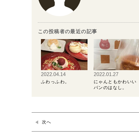
この投稿者の最近の記事
2022.04.14
2022.01.27
ふわっふわ。
にゃんともかわいい
パンのはなし。
次へ