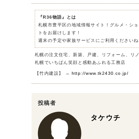
『R36物語』とは
札幌市豊平区の地域情報サイト！グルメ・ショ
トをお届けします！
週末の予定や家族サービスにご利用くださいね
札幌の注文住宅、新築、戸建、リフォーム、リ
札幌でいちばん笑顔と感動あふれる工務店
【竹内建設】 →
http://www.tk2430.co.jp/
投稿者
タケウチ