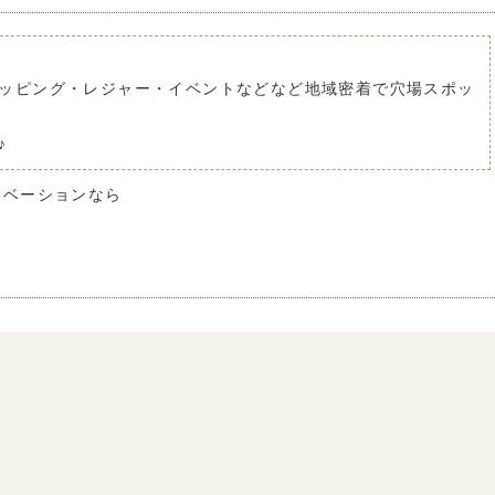
ッピング・レジャー・イベントなどなど地域密着で穴場スポッ
♪
ノベーションなら