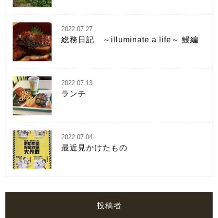
2022.07.27
総務日記 ～illuminate a life～ 鰻編
2022.07.13
ランチ
2022.07.04
最近見かけたもの
投稿者