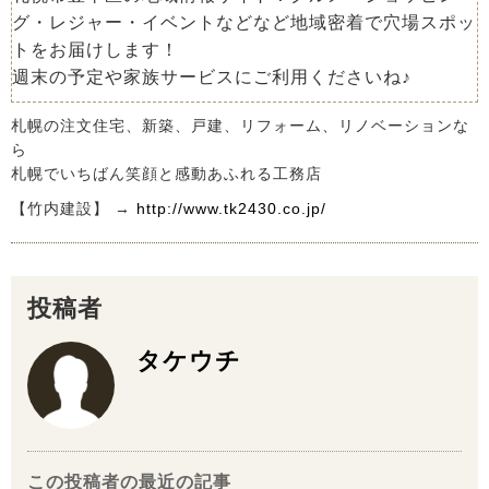
グ・レジャー・イベントなどなど地域密着で穴場スポッ
トをお届けします！
週末の予定や家族サービスにご利用くださいね♪
札幌の注文住宅、新築、戸建、リフォーム、リノベーションな
ら
札幌でいちばん笑顔と感動あふれる工務店
【竹内建設】 →
http://www.tk2430.co.jp/
投稿者
タケウチ
この投稿者の最近の記事