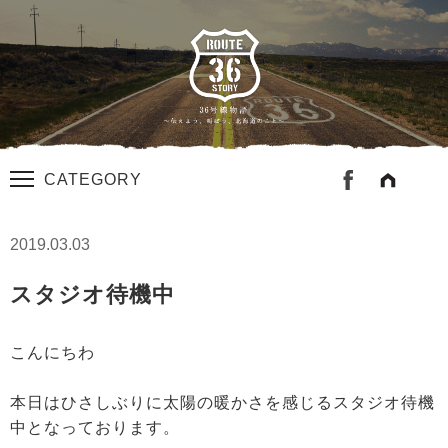
CATEGORY
2019.03.03
スタジオ待機中
こんにちわ
本日はひさしぶりに太陽の暖かさを感じるスタジオ待機
中となっております。