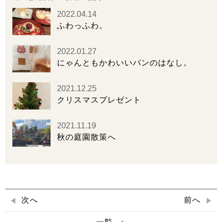
2022.04.14
ふわっふわ。
2022.01.27
にゃんともかわいいパンのはなし。
2021.12.25
クリスマスプレゼント
2021.11.19
秋の庭園散策へ
次へ
前へ