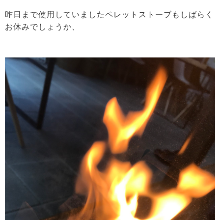
昨日まで使用していましたペレットストーブもしばらく
お休みでしょうか、