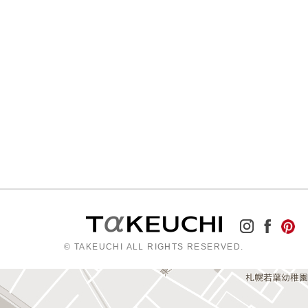
© TAKEUCHI ALL RIGHTS RESERVED.