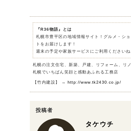
『R36物語』とは
札幌市豊平区の地域情報サイト！グルメ・ショ
トをお届けします！
週末の予定や家族サービスにご利用くださいね
札幌の注文住宅、新築、戸建、リフォーム、リ
札幌でいちばん笑顔と感動あふれる工務店
【竹内建設】 →
http://www.tk2430.co.jp/
投稿者
タケウチ