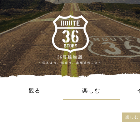
観る
楽しむ
楽しむ