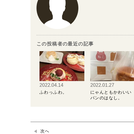
この投稿者の最近の記事
2022.04.14
2022.01.27
ふわっふわ。
にゃんともかわいい
パンのはなし。
次へ