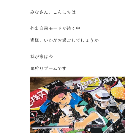
みなさん、こんにちは
外出自粛モードが続く中
皆様、いかがお過ごしでしょうか
我が家は今
鬼狩りブームです