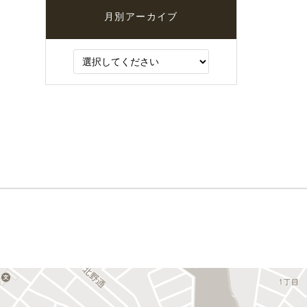
月別アーカイブ