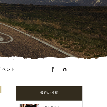
イベント
最近の投稿