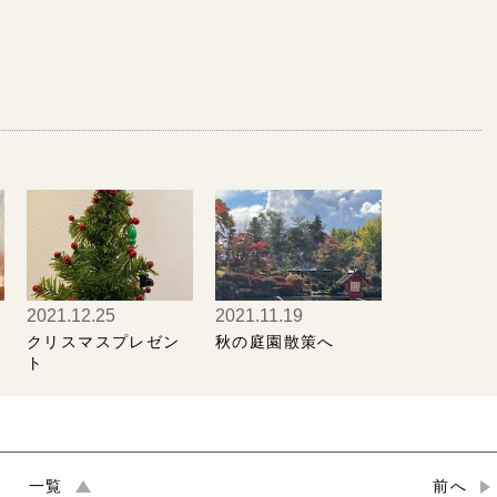
2021.12.25
2021.11.19
クリスマスプレゼン
秋の庭園散策へ
ト
一覧
前へ