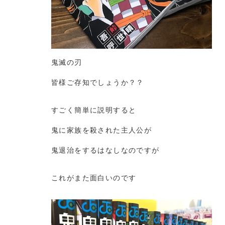
鬼滅の刃
皆様ご存知でしょうか？？
すごく簡単に説明すると
鬼に家族を殺された主人公が
鬼退治をするはなしなのですが
これがまた面白いのです