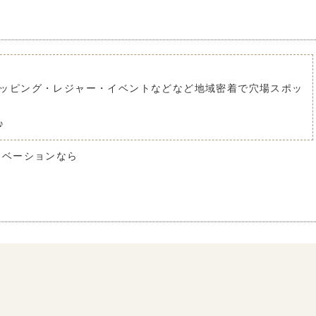
ッピング・レジャー・イベントなどなど地域密着で穴場スポッ
♪
ノベーションなら