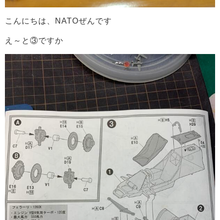
こんにちは、NATOぜんです
え～と③ですか