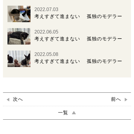
2022.07.03
考えすぎて進まない 孤独のモデラー
2022.06.05
考えすぎて進まない 孤独のモデラー
2022.05.08
考えすぎて進まない 孤独のモデラー
次へ
前へ
一覧