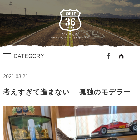
CATEGORY
2021.03.21
考えすぎて進まない 孤独のモデラー