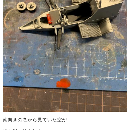
南向きの窓から見ていた空が