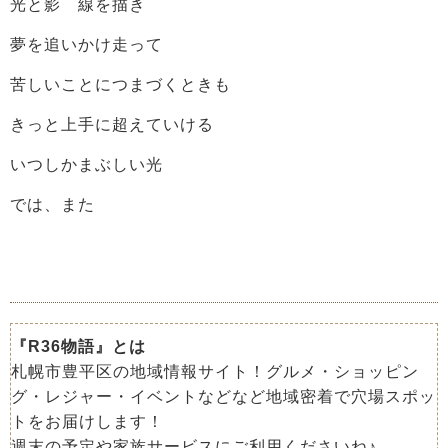
光と影 線を描き
夢を追いかけ走って
苦しいことにつまづくときも
きっと上手に超えていける
いつしかまぶしい光
では、また
『R36物語』とは
札幌市豊平区の地域情報サイト！グルメ・ショッピン
グ・レジャー・イベントなどなど地域密着で穴場スポッ
トをお届けします！
週末の予定や家族サービスにご利用くださいね♪