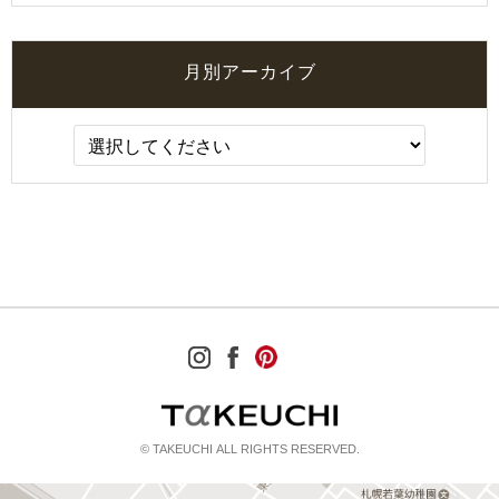
月別アーカイブ
© TAKEUCHI ALL RIGHTS RESERVED.