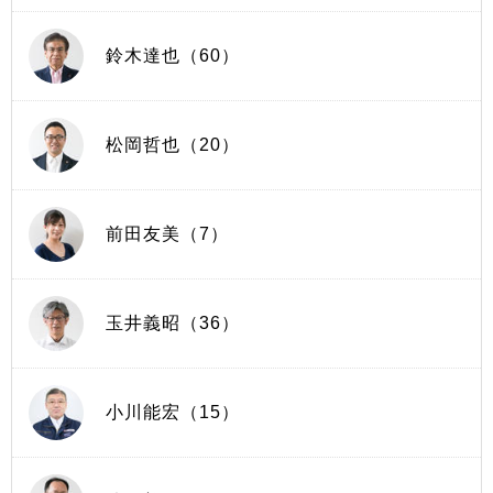
鈴木達也（60）
松岡哲也（20）
前田友美（7）
玉井義昭（36）
小川能宏（15）