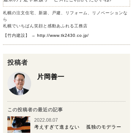
札幌の注文住宅、新築、戸建、リフォーム、リノベーションな
ら
札幌でいちばん笑顔と感動あふれる工務店
【竹内建設】 →
http://www.tk2430.co.jp/
投稿者
片岡善一
この投稿者の最近の記事
2022.08.07
考えすぎて進まない 孤独のモデラー