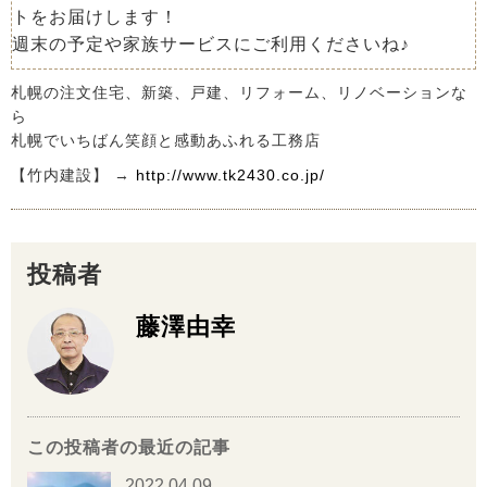
トをお届けします！
週末の予定や家族サービスにご利用くださいね♪
札幌の注文住宅、新築、戸建、リフォーム、リノベーションな
ら
札幌でいちばん笑顔と感動あふれる工務店
【竹内建設】 →
http://www.tk2430.co.jp/
投稿者
藤澤由幸
この投稿者の最近の記事
2022.04.09