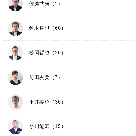
佐藤武義（5）
鈴木達也（60）
松岡哲也（20）
前田友美（7）
玉井義昭（36）
小川能宏（15）