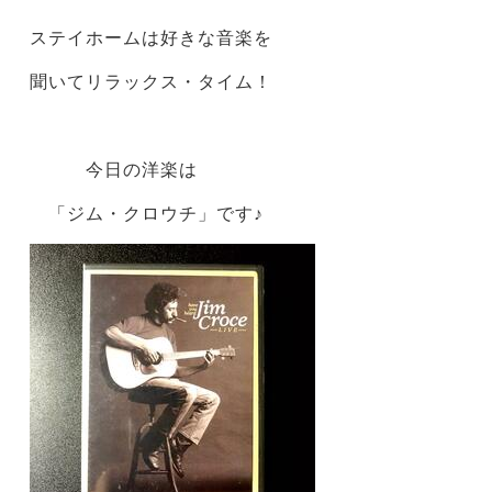
ステイホームは好きな音楽を
聞いてリラックス・タイム！
今日の洋楽は
「ジム・クロウチ」です♪