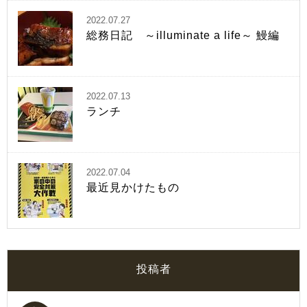
2022.07.27
総務日記 ～illuminate a life～ 鰻編
2022.07.13
ランチ
2022.07.04
最近見かけたもの
投稿者