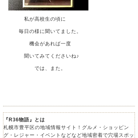
私が高校生の頃に
毎日の様に聞いてました。
機会があれば一度
聞いてみてくださいね♪
では、また。
『R36物語』とは
札幌市豊平区の地域情報サイト！グルメ・ショッピン
グ・レジャー・イベントなどなど地域密着で穴場スポッ