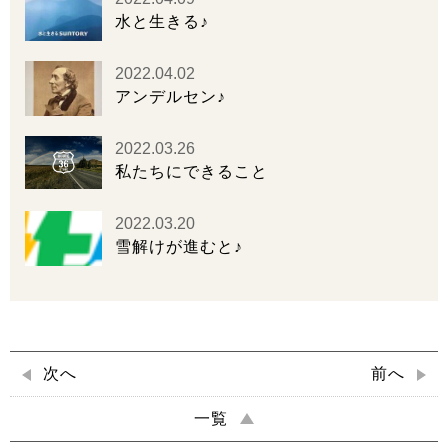
水と生きる♪
2022.04.02
アンデルセン♪
2022.03.26
私たちにできること
2022.03.20
雪解けが進むと♪
次へ
前へ
一覧