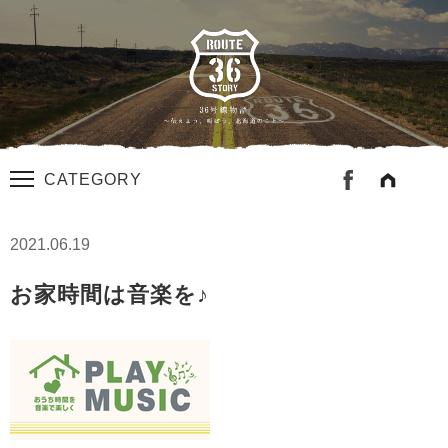
CATEGORY
2021.06.19
お家時間は音楽を♪