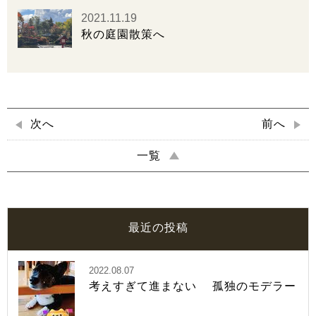
2021.11.19
秋の庭園散策へ
次へ
前へ
一覧
最近の投稿
2022.08.07
考えすぎて進まない 孤独のモデラー