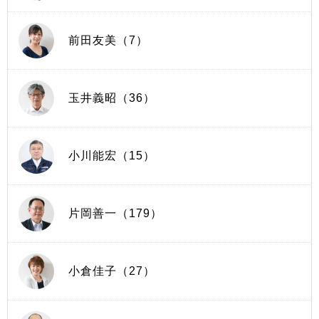
前田友美（7）
玉井義昭（36）
小川能宏（15）
片岡善一（179）
小倉佳子（27）