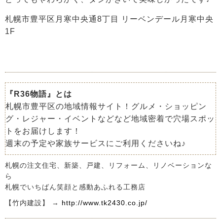
札幌市豊平区月寒中央通8丁目 リーベンデール月寒中央
1F
『R36物語』とは
札幌市豊平区の地域情報サイト！グルメ・ショッピン
グ・レジャー・イベントなどなど地域密着で穴場スポッ
トをお届けします！
週末の予定や家族サービスにご利用くださいね♪
札幌の注文住宅、新築、戸建、リフォーム、リノベーションな
ら
札幌でいちばん笑顔と感動あふれる工務店
【竹内建設】 →
http://www.tk2430.co.jp/