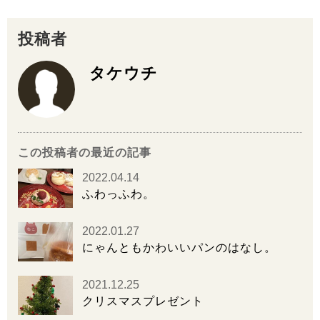
投稿者
タケウチ
この投稿者の最近の記事
2022.04.14
ふわっふわ。
2022.01.27
にゃんともかわいいパンのはなし。
2021.12.25
クリスマスプレゼント