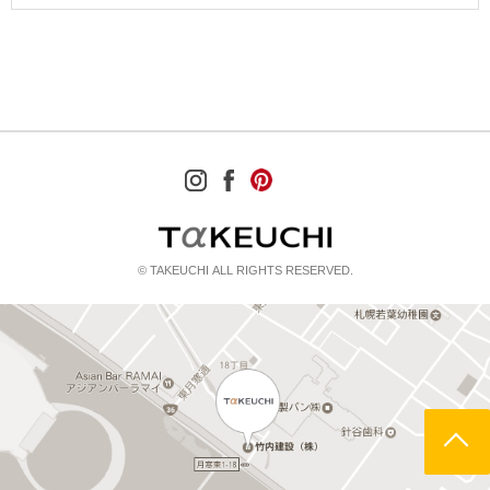
© TAKEUCHI ALL RIGHTS RESERVED.