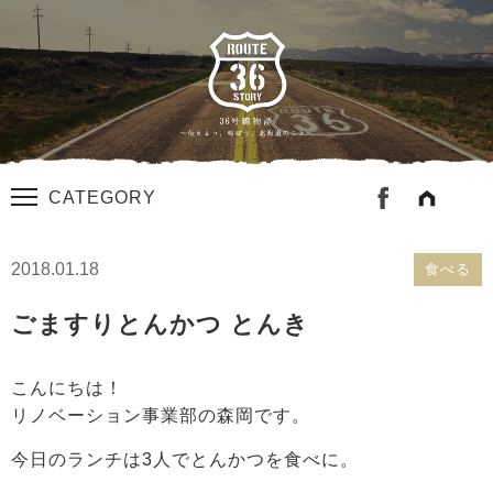
CATEGORY
2018.01.18
食べる
ごますりとんかつ とんき
こんにちは！
リノベーション事業部の森岡です。
今日のランチは3人でとんかつを食べに。