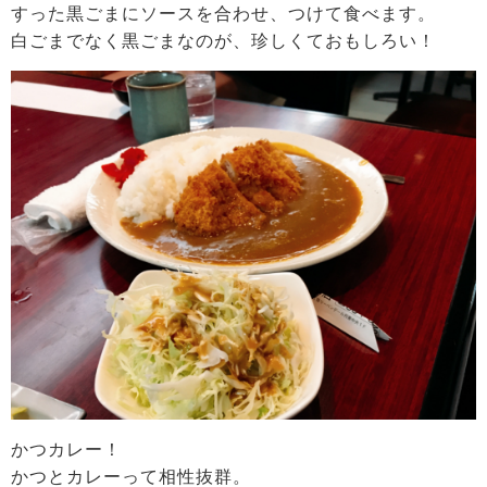
すった黒ごまにソースを合わせ、つけて食べます。
白ごまでなく黒ごまなのが、珍しくておもしろい！
かつカレー！
かつとカレーって相性抜群。