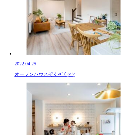
2022.04.25
オープンハウスぞくぞく(^^)