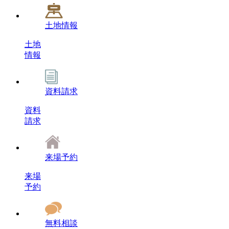
土地情報
土地
情報
資料請求
資料
請求
来場予約
来場
予約
無料相談