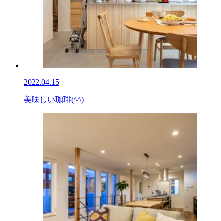
2022.04.15
美味しい珈琲(^^)