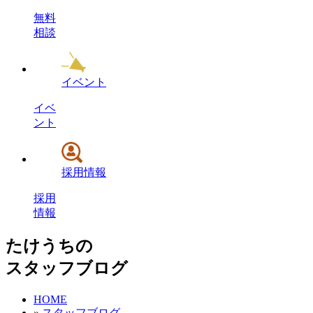
無料
相談
イベント
イベ
ント
採用情報
採用
情報
たけうちの
スタッフブログ
HOME
»
スタッフブログ