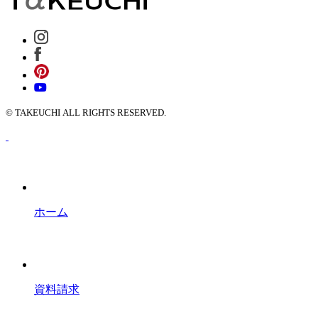
© TAKEUCHI ALL RIGHTS RESERVED.
ホーム
資料請求