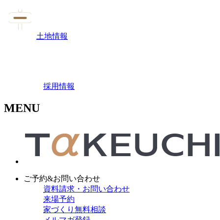
土地情報
採用情報
MENU
ご予約&お問い合わせ
資料請求・お問い合わせ
来場予約
家づくり無料相談
メルマガ登録