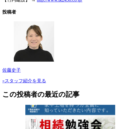
投稿者
佐藤史子
»スタッフ紹介を見る
この投稿者の最近の記事