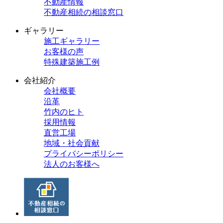
不動産情報
不動産相続の相談窓口
ギャラリー
施工ギャラリー
お客様の声
特殊建築施工例
会社紹介
会社概要
沿革
竹内のヒト
採用情報
直営工場
地域・社会貢献
プライバシーポリシー
法人のお客様へ