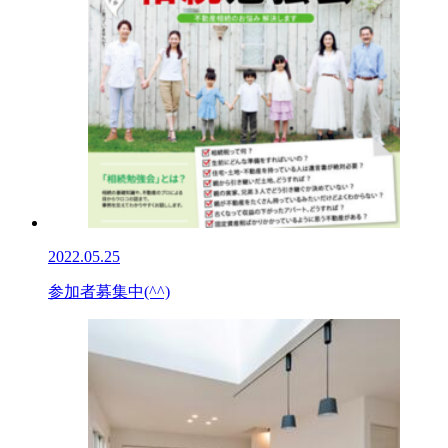
2022.05.25
参加者募集中(^^)