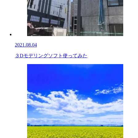
2021.08.04
３Dモデリングソフト使ってみた