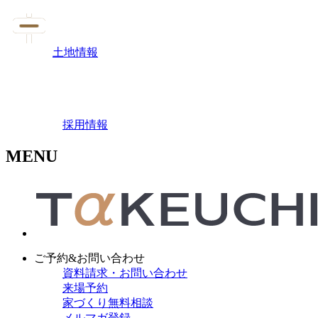
土地情報
採用情報
MENU
ご予約&お問い合わせ
資料請求・お問い合わせ
来場予約
家づくり無料相談
メルマガ登録