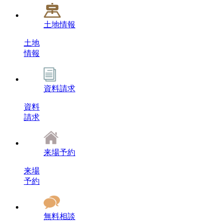
土地情報
土地
情報
資料請求
資料
請求
来場予約
来場
予約
無料相談