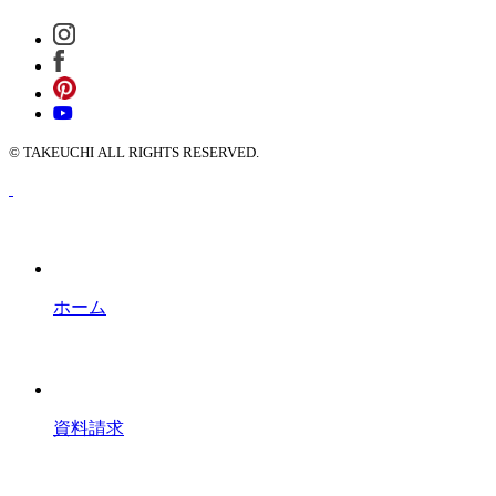
© TAKEUCHI ALL RIGHTS RESERVED.
ホーム
資料請求