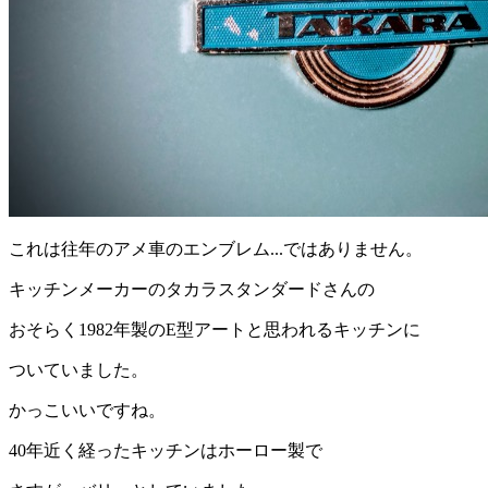
これは往年のアメ車のエンブレム...ではありません。
キッチンメーカーのタカラスタンダードさんの
おそらく1982年製のE型アートと思われるキッチンに
ついていました。
かっこいいですね。
40年近く経ったキッチンはホーロー製で