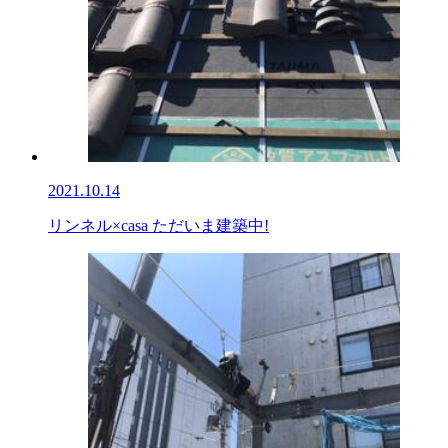
2021.10.14
リンネル×casa ただいま建築中!