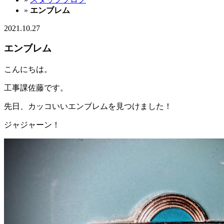
»
エンブレム
2021.10.27
エンブレム
こんにちは。
工事課佐藤です。
先日、カッコいいエンブレムを見つけました！
ジャジャーン！