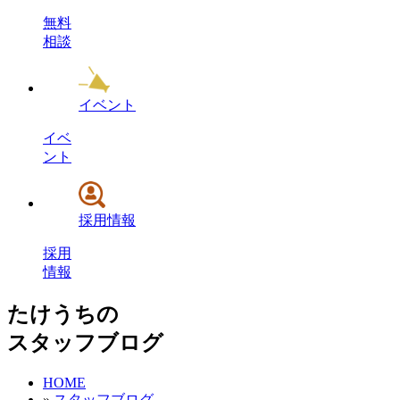
無料
相談
イベント
イベ
ント
採用情報
採用
情報
たけうちの
スタッフブログ
HOME
»
スタッフブログ