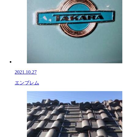
2021.10.27
エンブレム