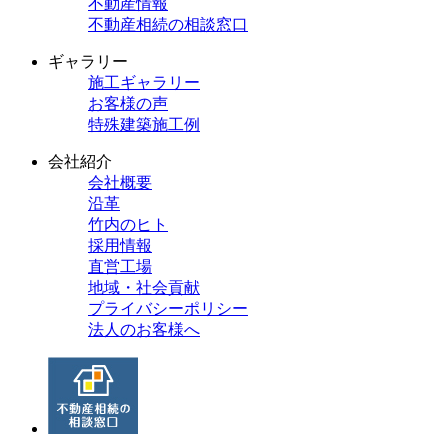
不動産情報
不動産相続の相談窓口
ギャラリー
施工ギャラリー
お客様の声
特殊建築施工例
会社紹介
会社概要
沿革
竹内のヒト
採用情報
直営工場
地域・社会貢献
プライバシーポリシー
法人のお客様へ