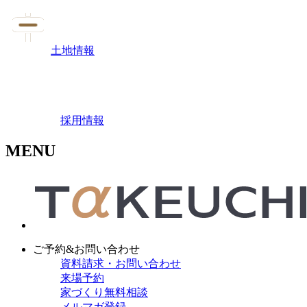
土地情報
採用情報
MENU
ご予約&お問い合わせ
資料請求・お問い合わせ
来場予約
家づくり無料相談
メルマガ登録