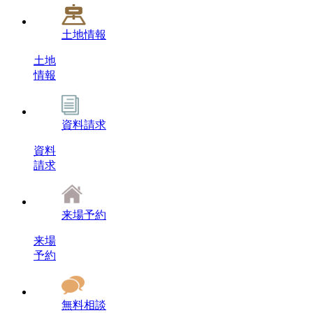
土地情報
土地
情報
資料請求
資料
請求
来場予約
来場
予約
無料相談