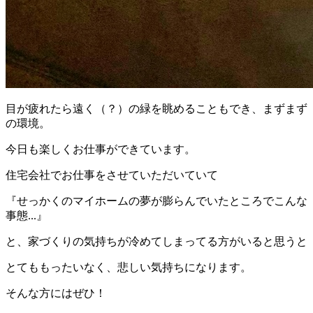
目が疲れたら遠く（？）の緑を眺めることもでき、まずまず
の環境。
今日も楽しくお仕事ができています。
住宅会社でお仕事をさせていただいていて
『せっかくのマイホームの夢が膨らんでいたところでこんな
事態...』
と、家づくりの気持ちが冷めてしまってる方がいると思うと
とてももったいなく、悲しい気持ちになります。
そんな方にはぜひ！