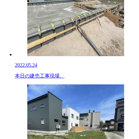
2022.05.24
本日の建売工事現場。