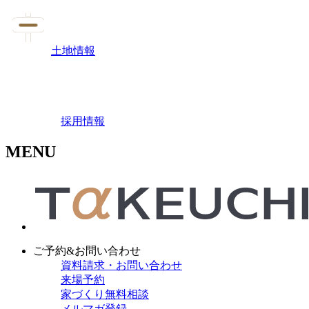
土地情報
採用情報
MENU
ご予約&お問い合わせ
資料請求・お問い合わせ
来場予約
家づくり無料相談
メルマガ登録