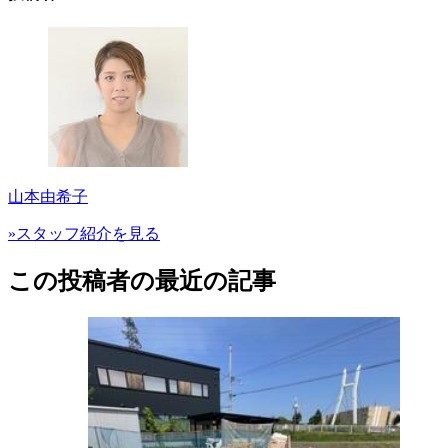
山本由希子
»スタッフ紹介を見る
この投稿者の最近の記事