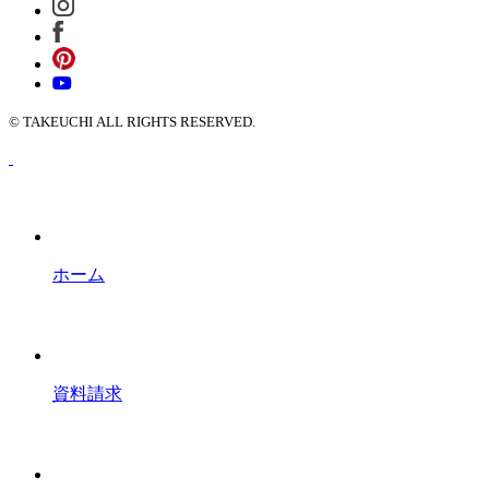
© TAKEUCHI ALL RIGHTS RESERVED.
ホーム
資料請求