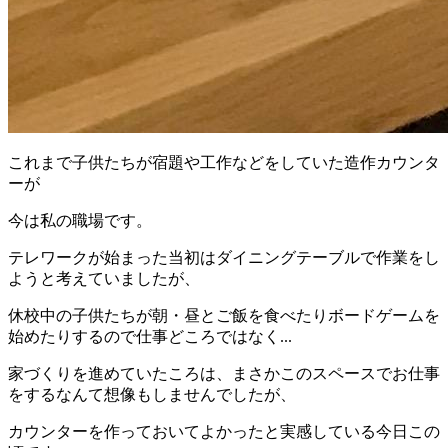
これまで子供たちが宿題や工作などをしていた造作カウンタ
ーが
今は私の職場です。
テレワークが始まった当初はダイニングテーブルで作業をし
ようと考えていましたが、
休校中の子供たちが朝・昼とご飯を食べたりボードゲームを
始めたりするので仕事どころではなく...
家づくりを進めていたころは、まさかこのスペースでお仕事
をするなんて想像もしませんでしたが、
カウンターを作っておいてよかったと実感している今日この