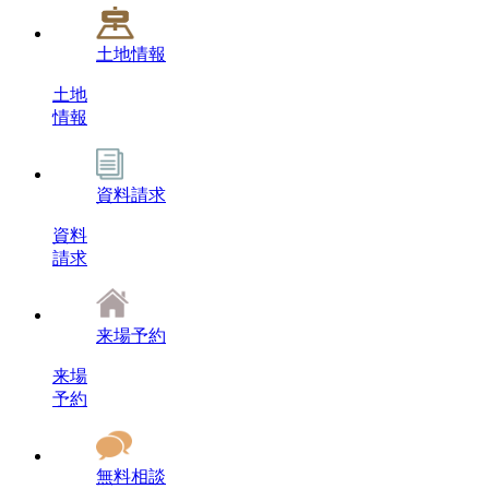
土地情報
土地
情報
資料請求
資料
請求
来場予約
来場
予約
無料相談