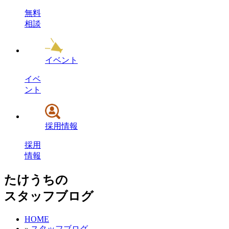
無料
相談
イベント
イベ
ント
採用情報
採用
情報
たけうちの
スタッフブログ
HOME
»
スタッフブログ