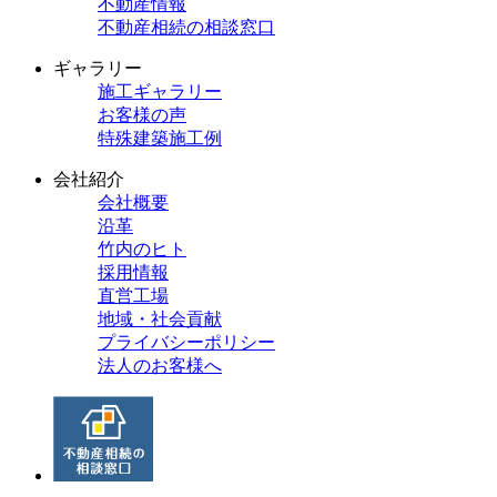
不動産情報
不動産相続の相談窓口
ギャラリー
施工ギャラリー
お客様の声
特殊建築施工例
会社紹介
会社概要
沿革
竹内のヒト
採用情報
直営工場
地域・社会貢献
プライバシーポリシー
法人のお客様へ