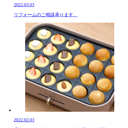
2022.03.03
リフォームのご相談承ります。
2022.02.03