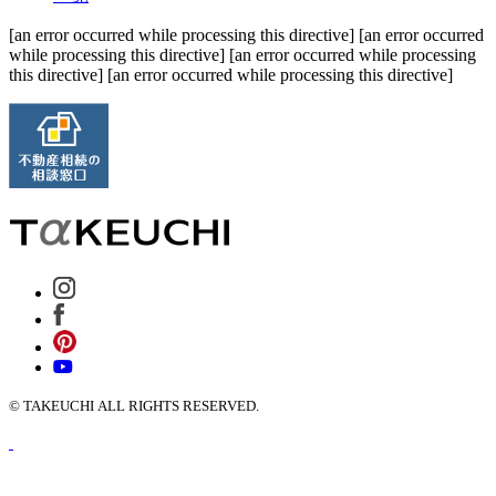
[an error occurred while processing this directive] [an error occurred
while processing this directive] [an error occurred while processing
this directive] [an error occurred while processing this directive]
© TAKEUCHI ALL RIGHTS RESERVED.