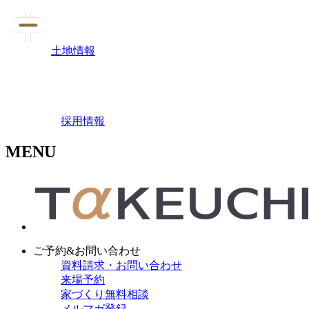
土地情報
採用情報
MENU
ご予約&お問い合わせ
資料請求・お問い合わせ
来場予約
家づくり無料相談
メルマガ登録