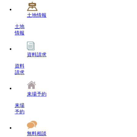
土地情報
土地
情報
資料請求
資料
請求
来場予約
来場
予約
無料相談