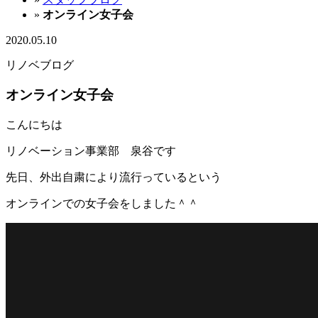
»
オンライン女子会
2020.05.10
リノベブログ
オンライン女子会
こんにちは
リノベーション事業部 泉谷です
先日、外出自粛により流行っているという
オンラインでの女子会をしました＾＾