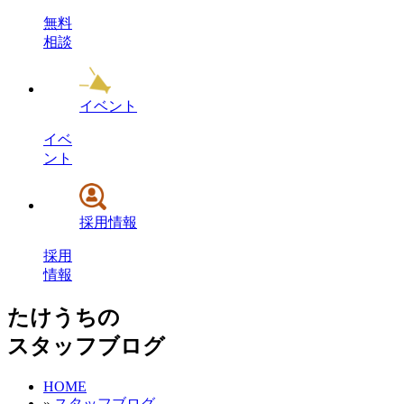
無料
相談
イベント
イベ
ント
採用情報
採用
情報
たけうちの
スタッフブログ
HOME
»
スタッフブログ