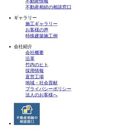
不動産情報
不動産相続の相談窓口
ギャラリー
施工ギャラリー
お客様の声
特殊建築施工例
会社紹介
会社概要
沿革
竹内のヒト
採用情報
直営工場
地域・社会貢献
プライバシーポリシー
法人のお客様へ