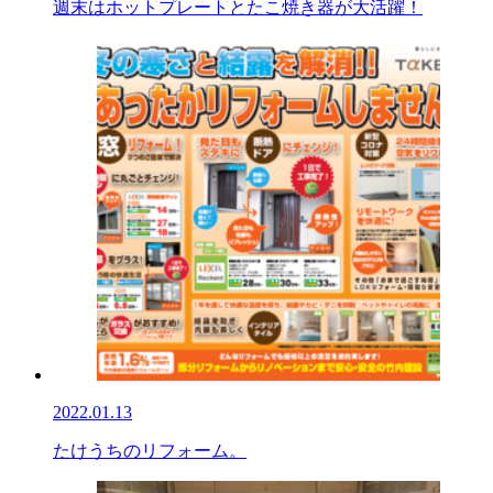
週末はホットプレートとたこ焼き器が大活躍！
2022.01.13
たけうちのリフォーム。