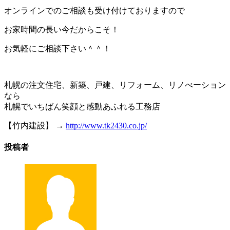
オンラインでのご相談も受け付けておりますので
お家時間の長い今だからこそ！
お気軽にご相談下さい＾＾！
札幌の注文住宅、新築、戸建、リフォーム、リノべーション
なら
札幌でいちばん笑顔と感動あふれる工務店
【竹内建設】 →
http://www.tk2430.co.jp/
投稿者