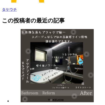
タケウチ
この投稿者の最近の記事