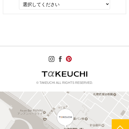
© TAKEUCHI ALL RIGHTS RESERVED.