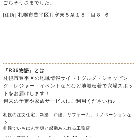
ごちそうさまでした。
[住所] 札幌市豊平区月寒東５条１８丁目８−６
『R36物語』とは
札幌市豊平区の地域情報サイト！グルメ・ショッピン
グ・レジャー・イベントなどなど地域密着で穴場スポッ
トをお届けします！
週末の予定や家族サービスにご利用くださいね♪
札幌の注文住宅、新築、戸建、リフォーム、リノベーションな
ら
札幌でいちばん笑顔と感動あふれる工務店