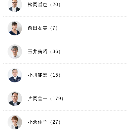
松岡哲也（20）
前田友美（7）
玉井義昭（36）
小川能宏（15）
片岡善一（179）
小倉佳子（27）