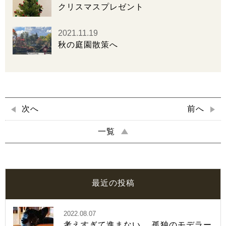
クリスマスプレゼント
2021.11.19
秋の庭園散策へ
次へ
前へ
一覧
最近の投稿
2022.08.07
考えすぎて進まない 孤独のモデラー