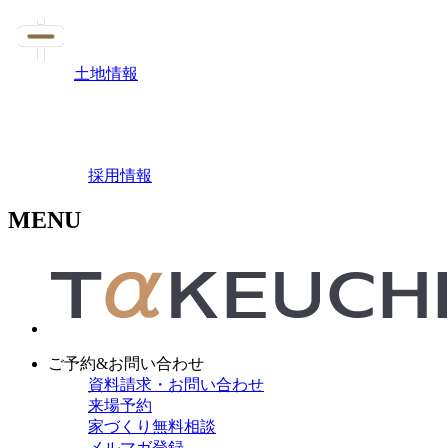
土地情報
採用情報
MENU
ご予約&お問い合わせ
資料請求・お問い合わせ
来場予約
家づくり無料相談
メルマガ登録