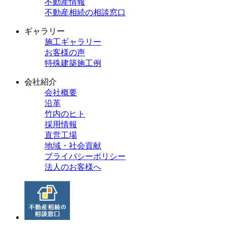
不動産情報
不動産相続の相談窓口
ギャラリー
施工ギャラリー
お客様の声
特殊建築施工例
会社紹介
会社概要
沿革
竹内のヒト
採用情報
直営工場
地域・社会貢献
プライバシーポリシー
法人のお客様へ