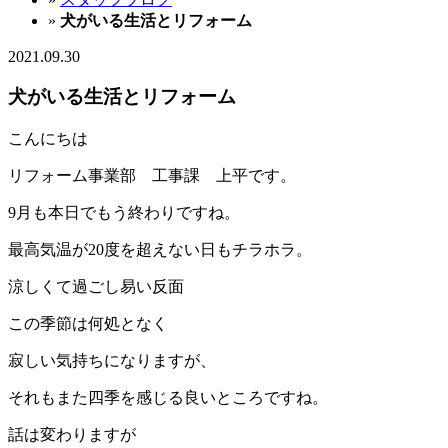
»
犬がいる生活とリフォーム
2021.09.30
犬がいる生活とリフォーム
こんにちは
リフォーム事業部 工事課 上平です。
9月も本日でもう終わりですね。
最高気温が20度を超えない日もチラホラ。
涼しくて過ごし易い反面
この季節は何処となく
寂しい気持ちになりますが、
それもまた四季を感じる良いところですね。
話は変わりますが