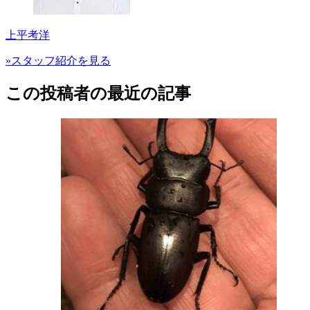
上平考洋
»スタッフ紹介を見る
この投稿者の最近の記事