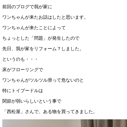
前回のブログで我が家に
ワンちゃんが来たお話はしたと思います。
ワンちゃんが来たことによって
ちょっとした「問題」が発生したので
先日、我が家をリフォーム？しました。
というのも・・・
床がフローリングで
ワンちゃんがツルツル滑って危ないのと
特にトイプードルは
関節が弱いらしいという事で
「西松屋」さんで、ある物を買ってきました。