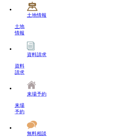
土地情報
土地
情報
資料請求
資料
請求
来場予約
来場
予約
無料相談