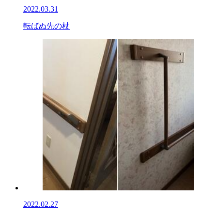
2022.03.31
転ばぬ先の杖
2022.02.27