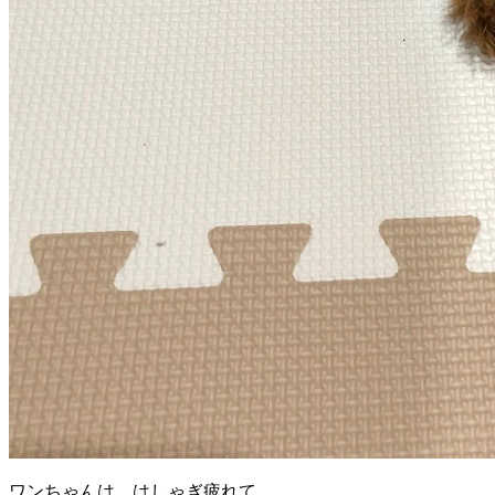
ワンちゃんは、はしゃぎ疲れて