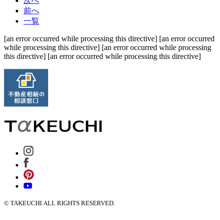
次へ
前へ
一覧
[an error occurred while processing this directive] [an error occurred
while processing this directive] [an error occurred while processing
this directive] [an error occurred while processing this directive]
© TAKEUCHI ALL RIGHTS RESERVED.