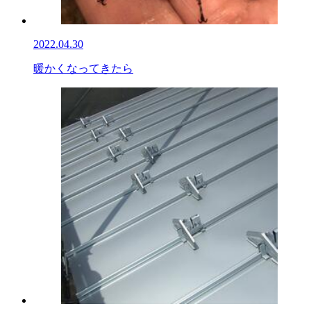
2022.04.30
暖かくなってきたら