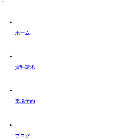
ホーム
資料請求
来場予約
ブログ