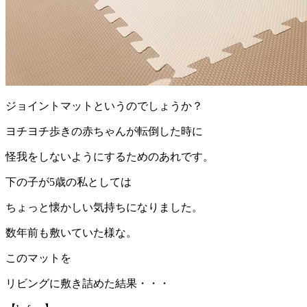
ジョイントマットというのでしょうか？
ヨチヨチ歩きの赤ちゃんが転倒した時に
怪我をしないようにするためのあれです。
下の子が5歳の私としては
ちょっと懐かしい気持ちになりました。
数年前も敷いていた様な。
このマットを
リビングに敷き詰めた結果・・・