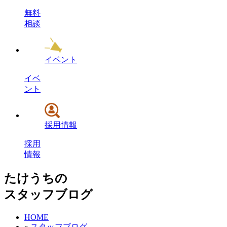
無料
相談
イベント
イベ
ント
採用情報
採用
情報
たけうちの
スタッフブログ
HOME
»
スタッフブログ