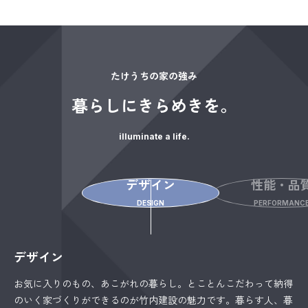
たけうちの家の強み
暮らしにきらめきを。
illuminate a life.
デザイン
性能・品
DESIGN
PERFORMANC
デザイン
お気に入りのもの、あこがれの暮らし。とことんこだわって納得
のいく家づくりができるのが竹内建設の魅力です。暮らす人、暮