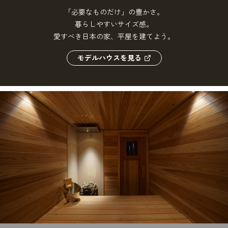
「必要なものだけ」の豊かさ。
暮らしやすいサイズ感。
愛すべき日本の家、平屋を建てよう。
モデルハウスを見る