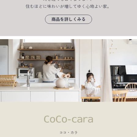
住むほどに味わいが増してゆく心地よい家。
商品を詳しくみる
ココ・カラ