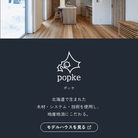
ポッケ
北海道で生まれた
木材・システム・技術を使用し、
地産地消にこだわる。
モデルハウスを見る