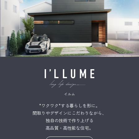
イルム
"ワクワク"する暮らしを形に。
間取りやデザインにこだわりながら、
独自の技術で作り上げる
高品質・高性能な住宅。