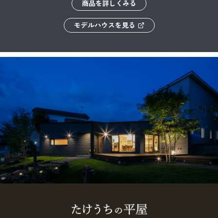
商品を詳しくみる
モデルハウスを見る