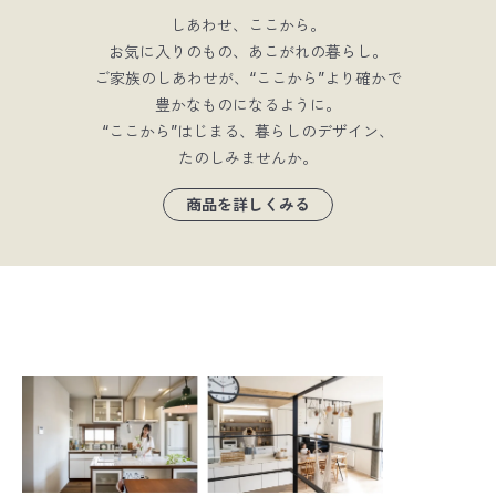
しあわせ、ここから。
お気に入りのもの、あこがれの暮らし。
ご家族のしあわせが、“ここから”より確かで
豊かなものになるように。
“ここから”はじまる、暮らしのデザイン、
たのしみませんか。
商品を詳しくみる