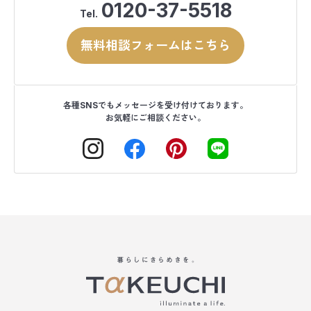
0120-37-5518
Tel.
無料相談フォームはこちら
各種SNSでもメッセージを受け付けております。
お気軽にご相談ください。