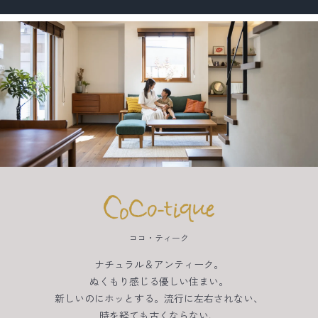
ココ・ティーク
ナチュラル＆アンティーク。
ぬくもり感じる優しい住まい。
新しいのにホッとする。流行に左右されない、
時を経ても古くならない、