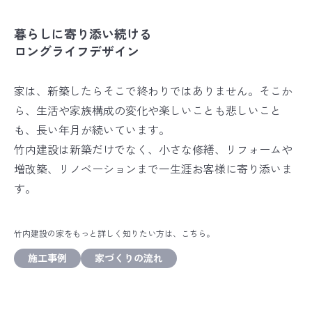
暮らしに寄り添い続ける
ロングライフデザイン
家は、新築したらそこで終わりではありません。
そこか
ら、生活や家族構成の変化や楽しいことも悲しいこと
も、
長い年月が続いています。
竹内建設は新築だけでなく、
小さな修繕、リフォームや
増改築、リノベーションまで
一生涯お客様に寄り添いま
す。
竹内建設の家をもっと詳しく知りたい方は、こちら。
施工事例
家づくりの流れ