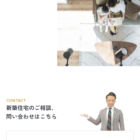
CONTACT
新築住宅のご相談、
問い合わせはこちら