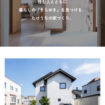
住む人とともに
暮らしの『きらめき』を見つける、
たけうちの家づくり。