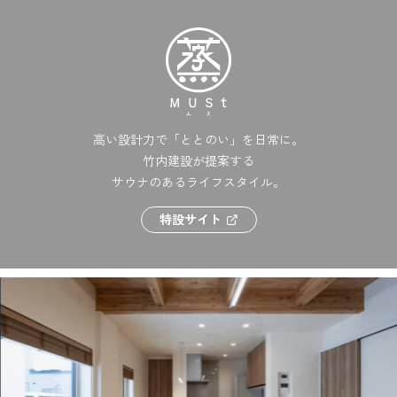
高い設計力で「ととのい」を日常に。
竹内建設が提案する
サウナのあるライフスタイル。
特設サイト