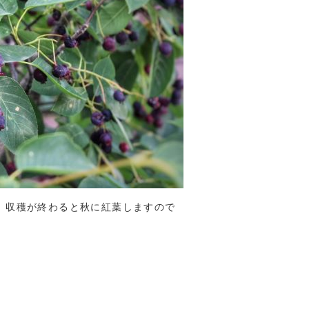
、収穫が終わると秋に紅葉しますので