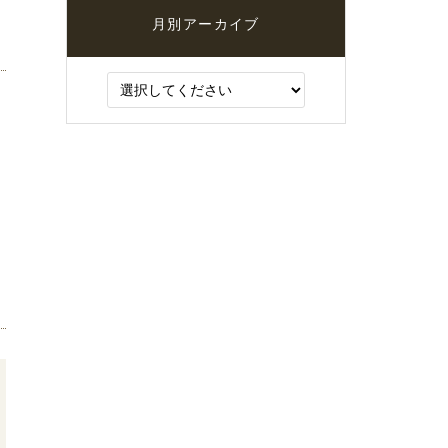
月別アーカイブ