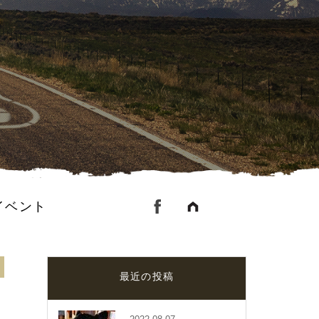
イベント
最近の投稿