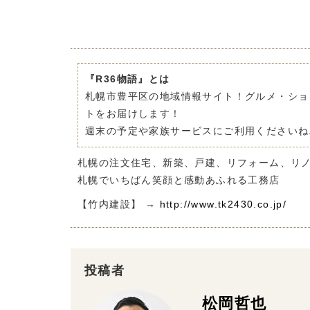
『R36物語』とは
札幌市豊平区の地域情報サイト！グルメ・ショ
トをお届けします！
週末の予定や家族サービスにご利用くださいね
札幌の注文住宅、新築、戸建、リフォーム、リ
札幌でいちばん笑顔と感動あふれる工務店
【竹内建設】 →
http://www.tk2430.co.jp/
投稿者
松岡哲也