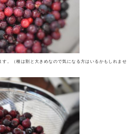
ます。（種は割と大きめなので気になる方はいるかもしれませ