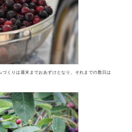
ムづくりは週末までおあずけとなり、それまでの数日は