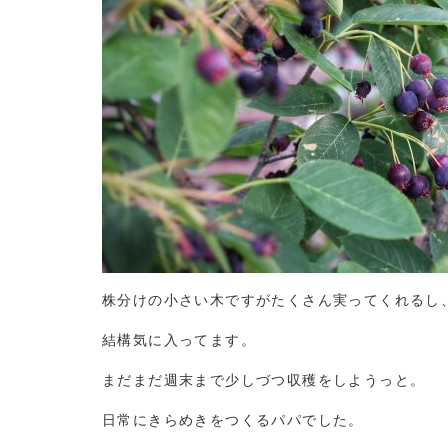
株分けの小さい木ですがたくさん実ってくれるし
結構気に入ってます。
まだまだ週末まで少しづつ収穫をしようっと。
日常にきらめきをつくるパパでした。