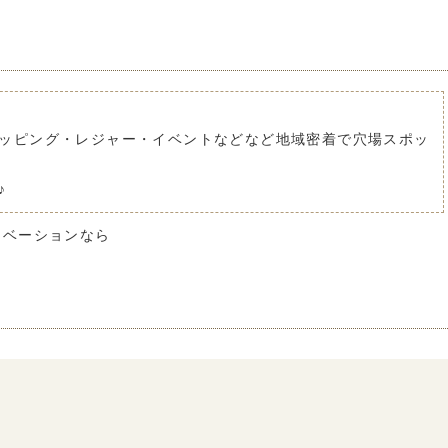
ッピング・レジャー・イベントなどなど地域密着で穴場スポッ
♪
ノベーションなら