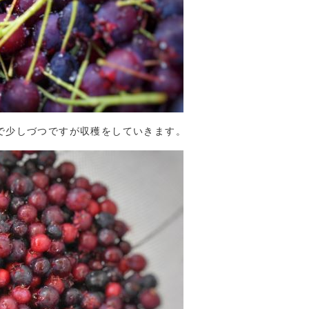
で少しづつですが収穫をしていきます。