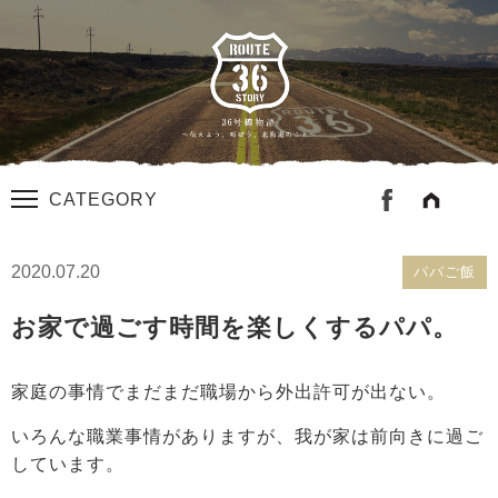
CATEGORY
2020.07.20
パパご飯
お家で過ごす時間を楽しくするパパ。
家庭の事情でまだまだ職場から外出許可が出ない。
いろんな職業事情がありますが、我が家は前向きに過ご
しています。