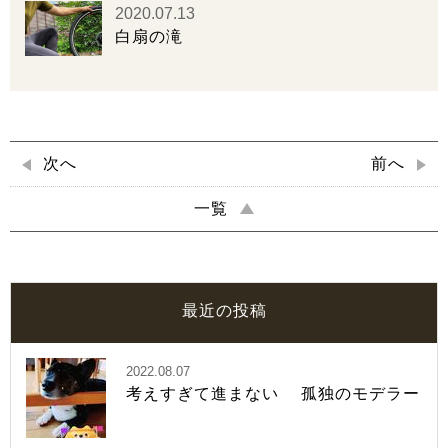
2020.07.13
白扇の滝
次へ
前へ
一覧
最近の投稿
2022.08.07
考えすぎて進まない 孤独のモデラー