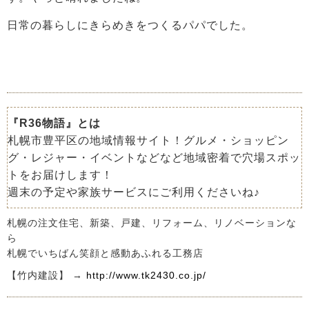
日常の暮らしにきらめきをつくるパパでした。
『R36物語』とは
札幌市豊平区の地域情報サイト！グルメ・ショッピン
グ・レジャー・イベントなどなど地域密着で穴場スポッ
トをお届けします！
週末の予定や家族サービスにご利用くださいね♪
札幌の注文住宅、新築、戸建、リフォーム、リノベーションな
ら
札幌でいちばん笑顔と感動あふれる工務店
【竹内建設】 →
http://www.tk2430.co.jp/