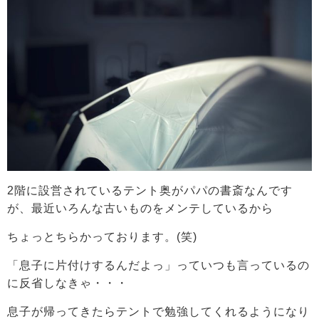
2階に設営されているテント奥がパパの書斎なんです
が、最近いろんな古いものをメンテしているから
ちょっとちらかっております。(笑)
「息子に片付けするんだよっ」っていつも言っているの
に反省しなきゃ・・・
息子が帰ってきたらテントで勉強してくれるようになり