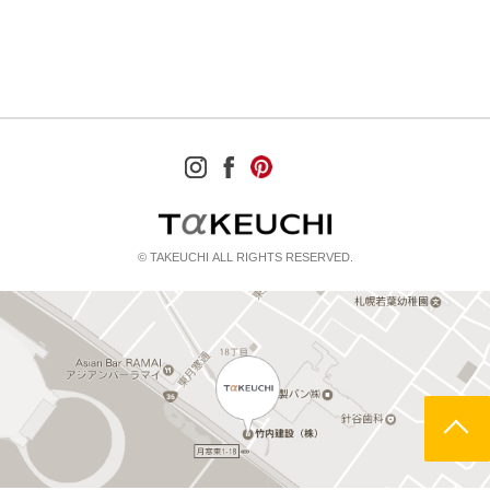
© TAKEUCHI ALL RIGHTS RESERVED.