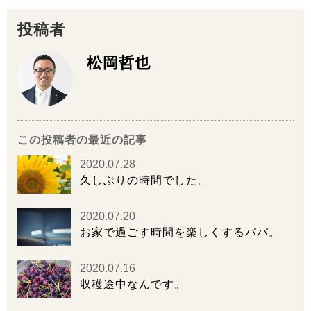
投稿者
松岡哲也
この投稿者の最近の記事
2020.07.28
久しぶりの時間でした。
2020.07.20
お家で過ごす時間を楽しくするパパ。
2020.07.16
収穫途中なんです。