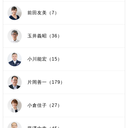
前田友美（7）
玉井義昭（36）
小川能宏（15）
片岡善一（179）
小倉佳子（27）