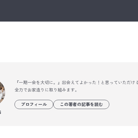
『一期一会を大切に。』出会えてよかった！と思っていただけ
全力でお家造りに取り組みます。
プロフィール
この著者の記事を読む
S