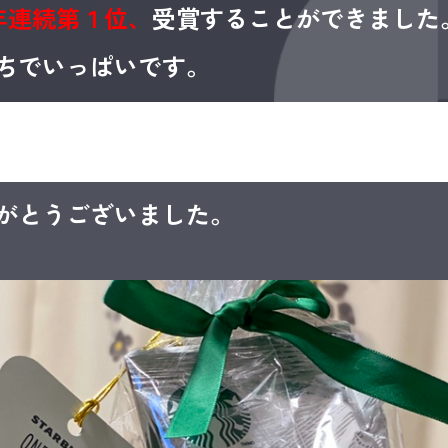
年連続第１位、
受賞することができました
ちでいっぱいです。
がとうございました。