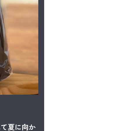
れて夏に向か