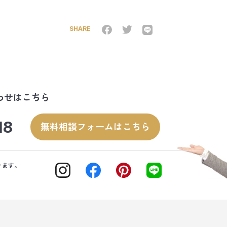
SHARE
わせはこちら
18
無料相談フォームはこちら
ります。