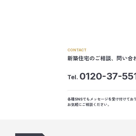
CONTACT
新築住宅のご相談、
問い合
0120-37-55
Tel.
各種SNSでもメッセージを受け付けてお
お気軽にご相談ください。