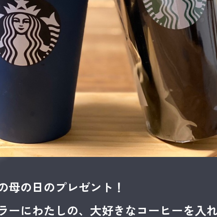
の母の日のプレゼント！
ラーにわたしの、大好きなコーヒーを入