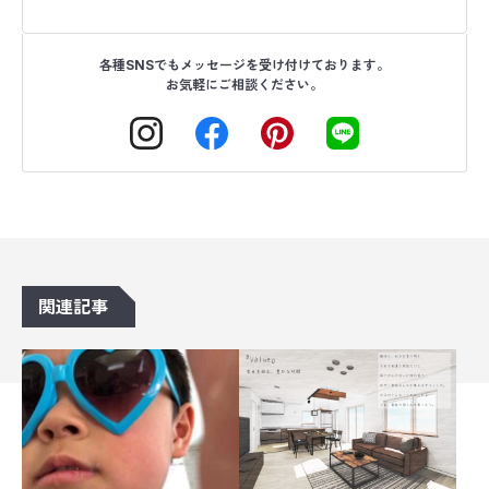
各種SNSでもメッセージを受け付けております。
お気軽にご相談ください。
関連記事