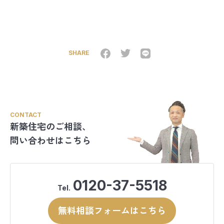
SHARE
CONTACT
新築住宅のご相談、
問い合わせはこちら
0120-37-5518
Tel.
無料相談フォームはこちら