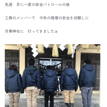
先週 月に一度の安全パトロールの後
工務のメンバーで 今年の現場の安全を祈願しに
月寒神社に 行ってきましたぁ