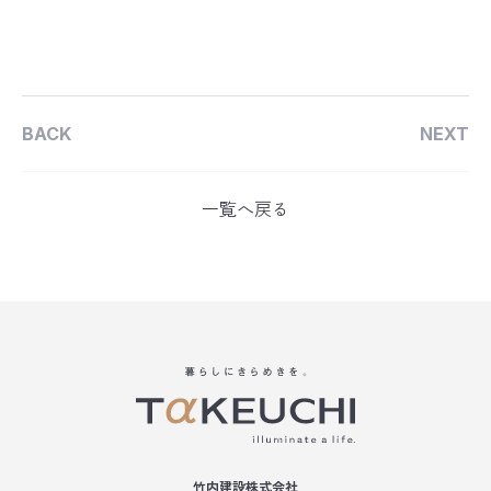
BACK
NEXT
一覧へ戻る
竹内建設株式会社