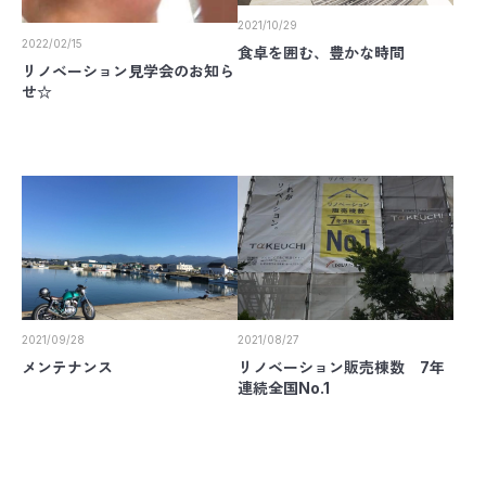
2021/10/29
2022/02/15
食卓を囲む、豊かな時間
リノベーション見学会のお知ら
せ☆
2021/09/28
2021/08/27
メンテナンス
リノベーション販売棟数 7年
連続全国No.1