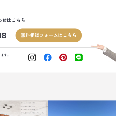
わせはこちら
18
無料相談フォームはこちら
ります。