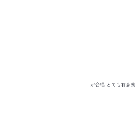
が合唱 とても有意