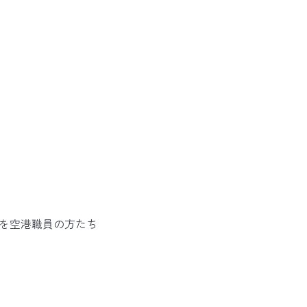
を空港職員の方たち