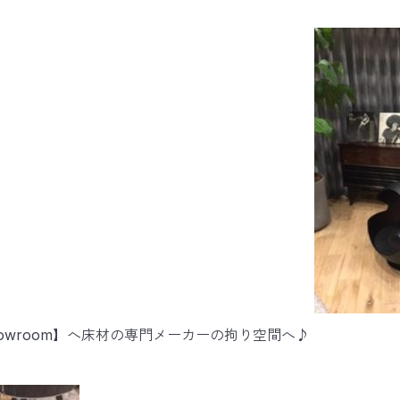
a Showroom】へ床材の専門メーカーの拘り空間へ♪