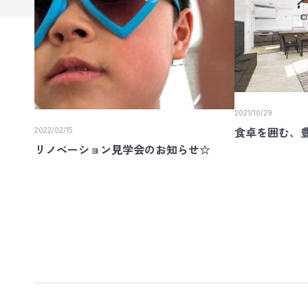
2021/10/29
2022/02/15
食卓を囲む、
リノベーション見学会のお知らせ☆