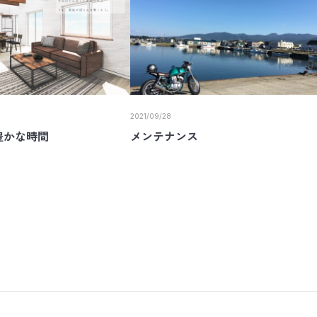
2021/09/28
豊かな時間
メンテナンス