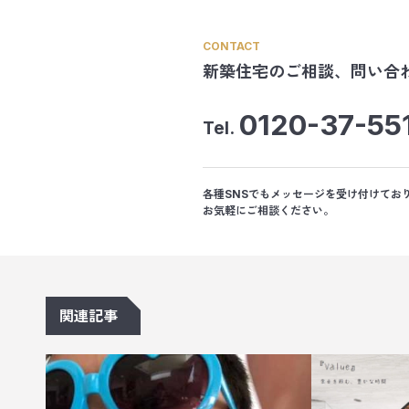
CONTACT
新築住宅のご相談、
問い合
0120-37-55
Tel.
各種SNSでもメッセージを受け付けてお
お気軽にご相談ください。
関連記事