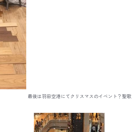
最後は羽田空港にてクリスマスのイベント？聖歌