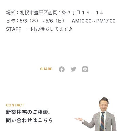
場所：札幌市豊平区西岡１条３丁目１５－１４
日時：5/3（木）～5/6（日） AM10:00～PM17:00
STAFF 一同お待ちしてます♪
SHARE
CONTACT
新築住宅のご相談、
問い合わせはこちら