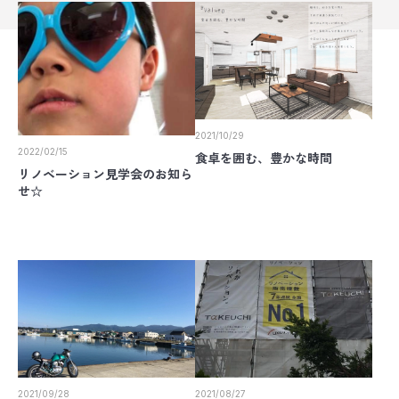
2021/10/29
2022/02/15
食卓を囲む、豊かな時間
リノベーション見学会のお知ら
せ☆
2021/09/28
2021/08/27