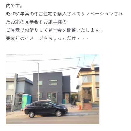
内です。
昭和51年築の中古住宅を購入されてリノベーションされ
たお家の見学会をお施主様の
ご厚意でお借りして見学会を開催いたします。
完成前のイメージをちょっとだけ・・・