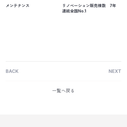
メンテナンス
リノベーション販売棟数 7年
連続全国No.1
BACK
NEXT
一覧へ戻る