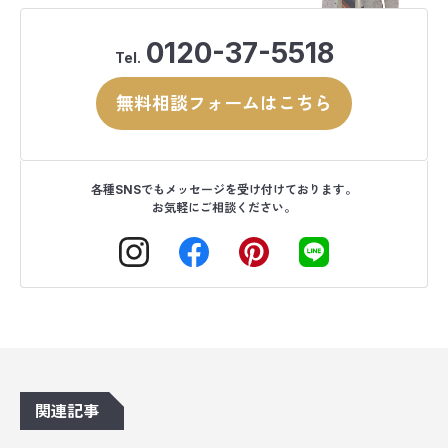
0120-37-5518
Tel.
無料相談フォームはこちら
各種SNSでもメッセージを受け付けております。
お気軽にご相談ください。
関連記事