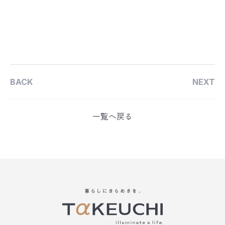
BACK
NEXT
一覧へ戻る