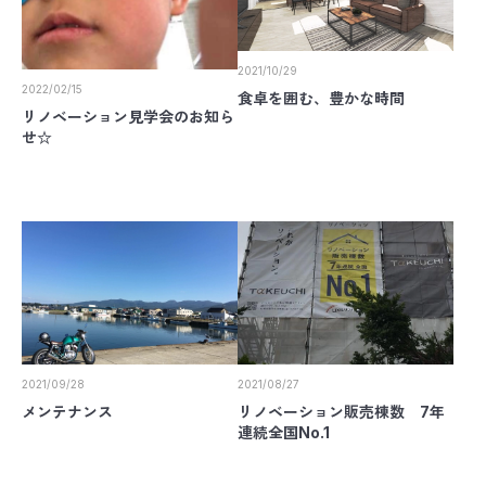
2021/10/29
2022/02/15
食卓を囲む、豊かな時間
リノベーション見学会のお知ら
せ☆
2021/09/28
2021/08/27
メンテナンス
リノベーション販売棟数 7年
連続全国No.1