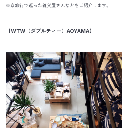
東京旅行で巡った雑貨屋さんなどをご紹介します。
【WTW（ダブルティー）AOYAMA】