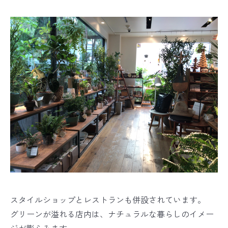
スタイルショップとレストランも併設されています。
グリーンが溢れる店内は、ナチュラルな暮らしのイメー