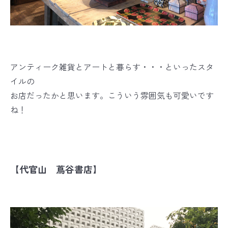
アンティーク雑貨とアートと暮らす・・・といったスタ
イルの
お店だったかと思います。こういう雰囲気も可愛いです
ね！
【代官山 蔦谷書店】