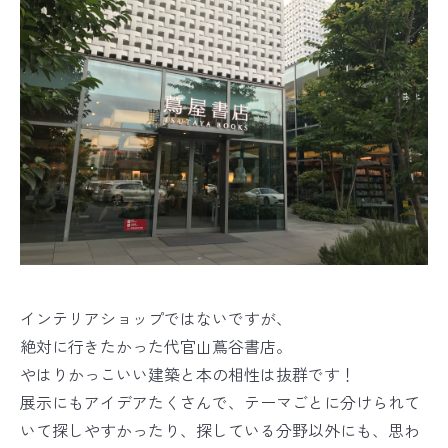
インテリアショップではないですが、
絶対に行きたかった代官山蔦谷書店。
やはりかっこいい建築と本の相性は抜群です！
展示にもアイデアたくさんで、テーマごとに分けられて
いて探しやすかったり、探している分野以外にも、思わ