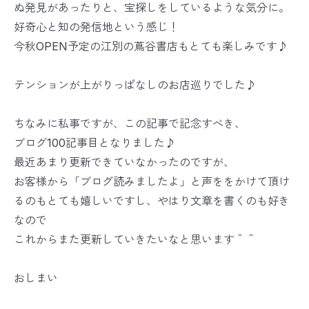
ぬ発見があったりと、宝探しをしているような気分に。
好奇心と知の発信地という感じ！
今秋OPEN予定の江別の蔦谷書店もとても楽しみです♪
テンションが上がりっぱなしのお店巡りでした♪
ちなみに私事ですが、この記事で記念すべき、
ブログ100記事目となりました♪
最近あまり更新できていなかったのですが、
お客様から「ブログ読みましたよ」と声ををかけて頂け
るのもとても嬉しいですし、やはり文章を書くのも好き
なので
これからまた更新していきたいなと思います＾＾
おしまい