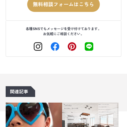
無料相談フォームはこちら
各種SNSでもメッセージを受け付けております。
お気軽にご相談ください。
関連記事