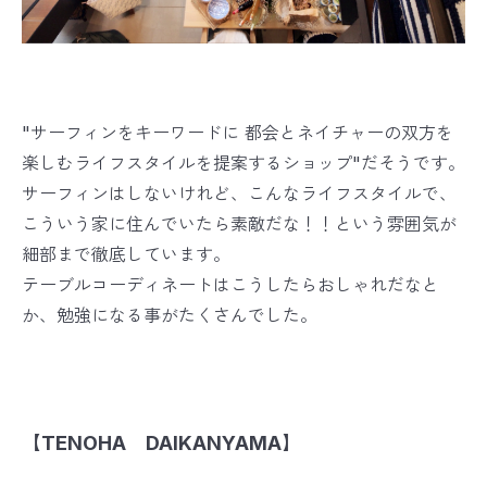
"サーフィン
をキーワードに 都会とネイチャーの双方を
楽しむライフスタイルを提案するショップ"だそうです。
サーフィンはしないけれど、
こんなライフスタイルで、
こういう家に住んでいたら素敵だな！！という雰囲気が
細部まで徹底しています。
テーブルコーディネートはこうしたらおしゃれだなと
か、勉強になる事がたくさんでした。
【TENOHA DAIKANYAMA】