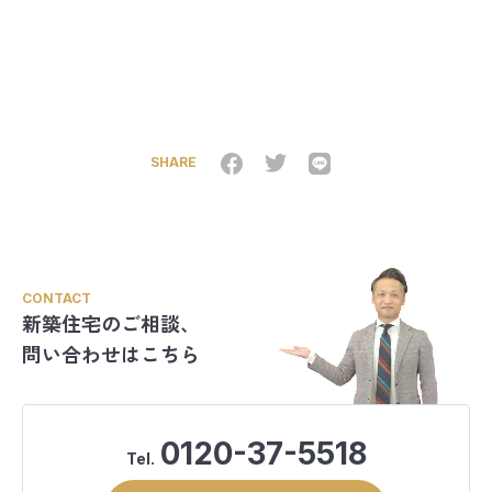
SHARE
CONTACT
新築住宅のご相談、
問い合わせはこちら
0120-37-5518
Tel.