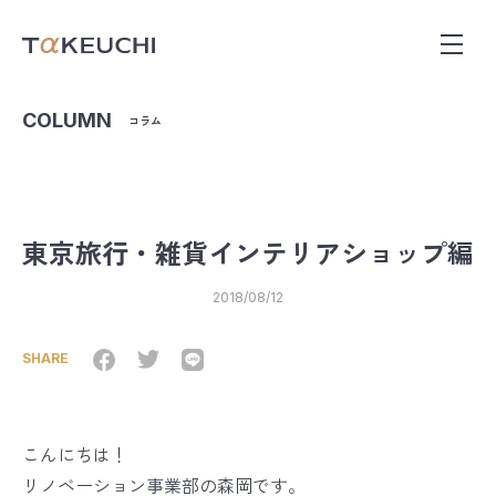
COLUMN
コラム
東京旅行・雑貨インテリアショップ編
2018/08/12
SHARE
こんにちは！
リノベーション事業部の森岡です。