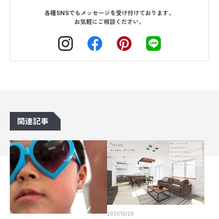
各種SNSでもメッセージを受け付けております。
お気軽にご相談ください。
関連記事
2021/10/29