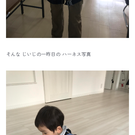
そんな じいじの一昨日の ハーネス写真