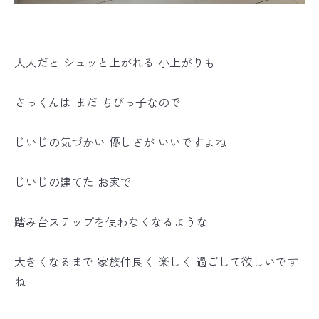
大人だと シュッと上がれる 小上がりも
さっくんは まだ ちびっ子なので
じいじの気づかい 優しさが いいですよね
じいじの建てた お家で
踏み台ステップを使わなくなるような
大きくなるまで 家族仲良く 楽しく 過ごして欲しいです
ね