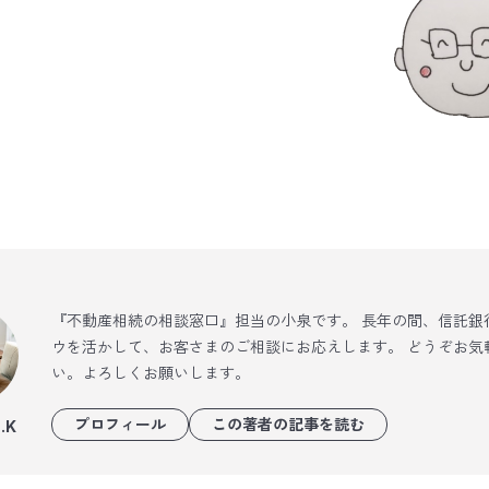
『不動産相続の相談窓口』担当の小泉です。 長年の間、信託銀
ウを活かして、お客さまのご相談にお応えします。 どうぞお気
い。よろしくお願いします。
プロフィール
この著者の記事を読む
.K