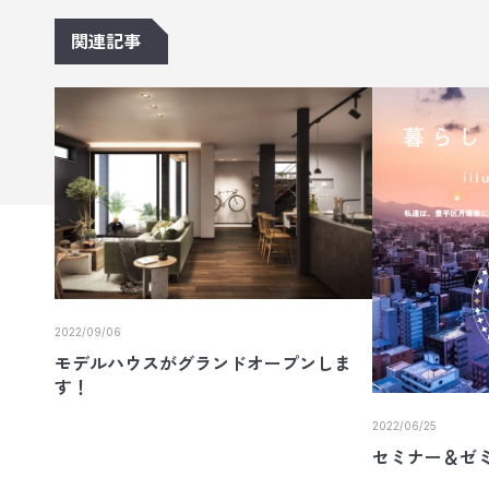
関連記事
2022/09/06
モデルハウスがグランドオープンしま
す！
2022/06/25
セミナー＆ゼミ(