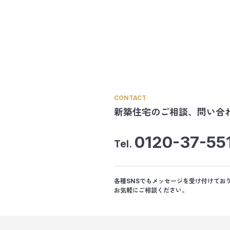
CONTACT
新築住宅のご相談、
問い合
0120-37-55
Tel.
各種SNSでもメッセージを受け付けてお
お気軽にご相談ください。