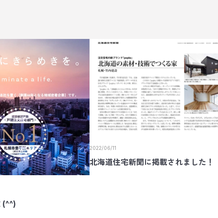
2022/06/11
北海道住宅新聞に掲載されました！
^^)