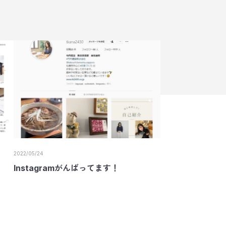
2022/05/24
Instagramがんばってます！