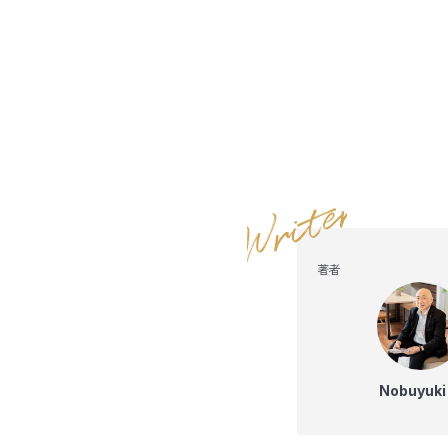
著者
Nobuyuki 