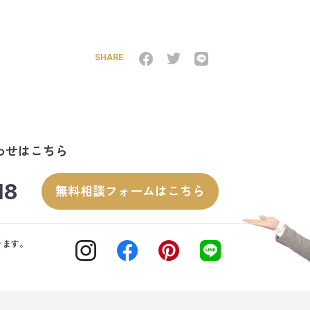
SHARE
わせはこちら
18
無料相談フォームはこちら
ります。