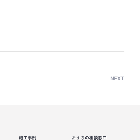
NEXT
施工事例
おうちの相談窓口