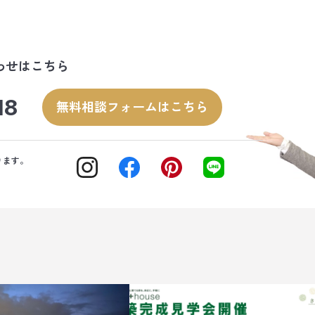
わせはこちら
18
無料相談フォームはこちら
ります。