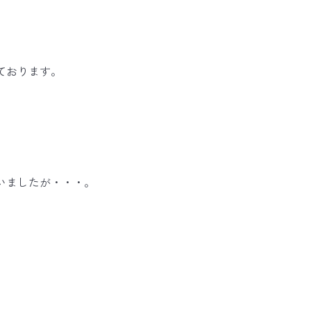
ております。
いましたが・・・。