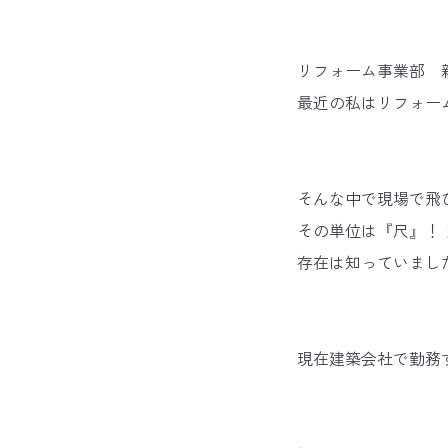
リフォーム事業部 
最近の私はリフォー
そんな中で現場で飛
その単位は『尺』！
存在は知っていまし
現在建築会社で勤務