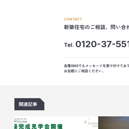
CONTACT
新築住宅のご相談、
問い合
0120-37-55
Tel.
各種SNSでもメッセージを受け付けてお
お気軽にご相談ください。
関連記事