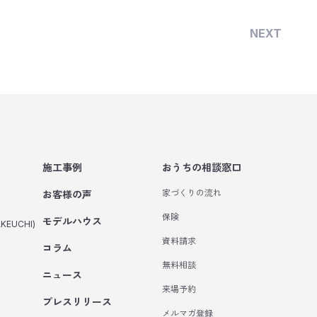
NEXT
施工事例
おうちの相談窓口
家づくりの流れ
お客様の声
保険
モデルハウス
KEUCHI)
資料請求
コラム
無料相談
ニュース
来場予約
プレスリリース
メルマガ登録