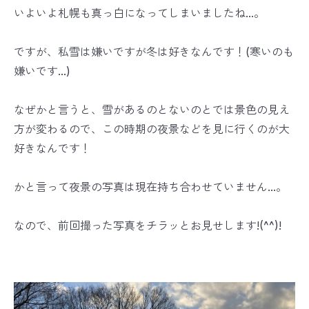
いよいよ札幌も真っ白になってしまいましたね...。
ですが、私雪は嫌いですが冬は好きなんです！(寒いのも
嫌いです...)
なぜかと言うと、雪があるのとないのとでは景色の見え
方が変わるので、この時期の夜景などを見に行くのが大
好きなんです！
かと言って夜景の写真は現在持ち合わせていません...。
なので、前回撮った写真をチラッとお見せします!(^^)!