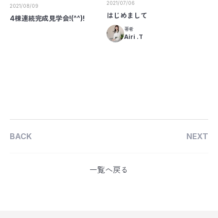
2021/07/06
2021/08/09
はじめまして
4棟連続完成見学会!(^^)!
著者
Airi .T
BACK
NEXT
一覧へ戻る