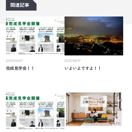
関連記事
2021/09/07
2021/08/17
完成見学会！！
いよいよですよ！！