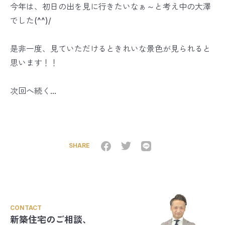
今年は、初日の出を見に行きたいなぁ～と考え中の大澤
でした(^^)/
是非一度、見ていただけるときれいな景色が見られると
思います！！
次回へ続く...
SHARE
CONTACT
新築住宅のご相談、