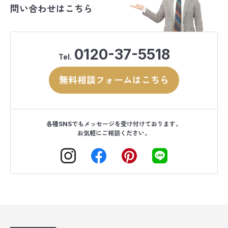
問い合わせはこちら
0120-37-5518
Tel.
無料相談フォームはこちら
各種SNSでもメッセージを受け付けております。
お気軽にご相談ください。