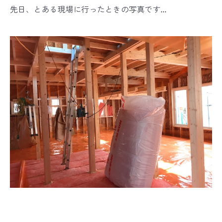
先日、とある現場に行ったときの写真です...