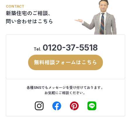
CONTACT
新築住宅のご相談、
問い合わせはこちら
0120-37-5518
Tel.
無料相談フォームはこちら
各種SNSでもメッセージを受け付けております。
お気軽にご相談ください。