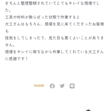
きちんと整理整頓されていてとてもキレイな現場でし
た。
工具や材料が散らばった状態で作業すると
大工さんはもちろん、現場を見に来てくださったお客様
も
怪我をしてしまったり、見た目も悪くよいことがありま
せん。
現場をキレイに保ちながら作業してくれている大工さん
に感謝です！
SHARE