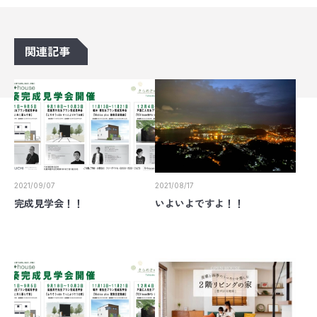
関連記事
2021/09/07
2021/08/17
完成見学会！！
いよいよですよ！！