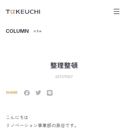
COLUMN
コラム
整理整頓
2017/11/07
SHARE
こんにちは
リノベーション事業部の泉谷です。