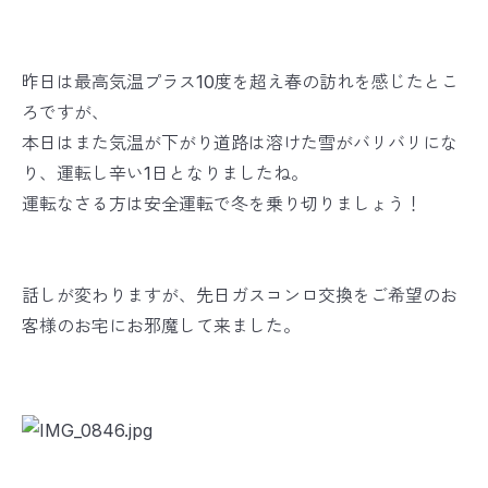
昨日は最高気温プラス10度を超え春の訪れを感じたとこ
ろですが、
本日はまた気温が下がり道路は溶けた雪がバリバリにな
り、運転し辛い1日となりましたね。
運転なさる方は安全運転で冬を乗り切りましょう！
話しが変わりますが、先日ガスコンロ交換をご希望のお
客様のお宅にお邪魔して来ました。