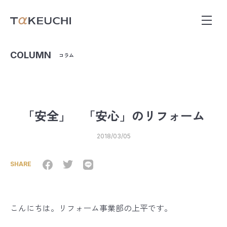
COLUMN
コラム
「安全」 「安心」のリフォーム
2018/03/05
SHARE
こんにちは。リフォーム事業部の上平です。