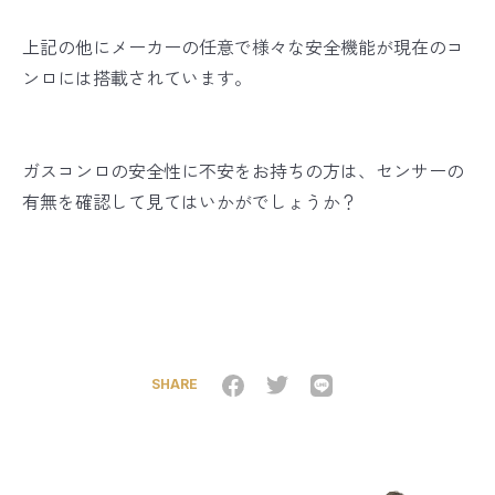
上記の他にメーカーの任意で様々な安全機能が現在のコ
ンロには搭載されています。
ガスコンロの安全性に不安をお持ちの方は、センサーの
有無を確認して見てはいかがでしょうか？
SHARE