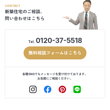
CONTACT
新築住宅のご相談、
問い合わせはこちら
0120-37-5518
Tel.
無料相談フォームはこちら
各種SNSでもメッセージを受け付けております。
お気軽にご相談ください。