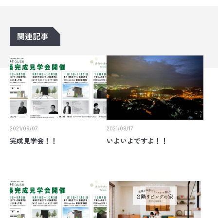
関連記事
2021/09/07
2021/08/17
完成見学会！！
いよいよですよ！！