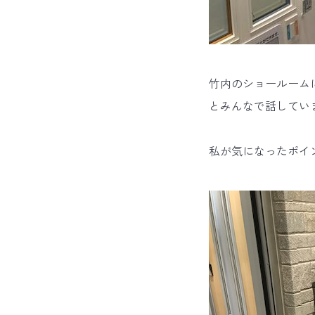
竹内のショールーム
とみんなで話してい
私が気になったポイ