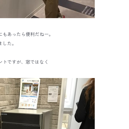
にもあったら便利だねー。
ました。
ントですが、窓ではなく