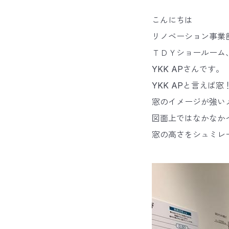
こんにちは
リノベーション事業
ＴＤＹショールーム
YKK APさんです。
YKK APと言えば
窓のイメージが強い
図面上ではなかなか
窓の高さをシュミレ