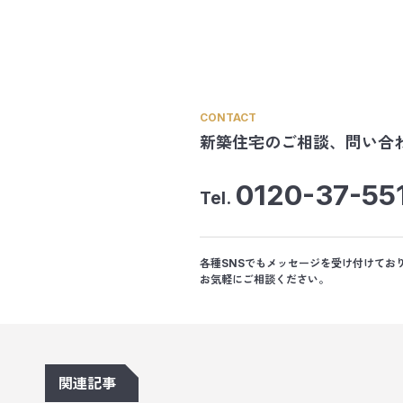
CONTACT
新築住宅のご相談、
問い合
0120-37-55
Tel.
各種SNSでもメッセージを受け付けてお
お気軽にご相談ください。
関連記事