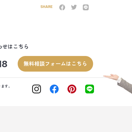
SHARE
わせはこちら
18
無料相談フォームはこちら
ります。