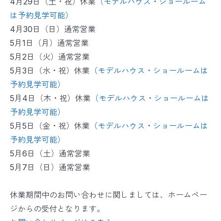
4月29日（土・祝）休業
（モデルハウス・ショールーム
は予約見学可能）
4月30日（日）通常営業
5月1日（月）通常営業
5月2日（火）通常営業
5月3日（水・祝）休業
（モデルハウス・ショールームは
予約見学可能）
5月4日（木・祝）休業
（モデルハウス・ショールームは
予約見学可能）
5月5日（金・祝）休業
（モデルハウス・ショールームは
予約見学可能）
5月6日（土）通常営業
5月7日（日）通常営業
休業期間中のお問い合わせに関しましては、ホームペー
ジからの受付となります。