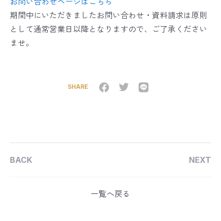
お問い合わせページはこちら
期間中にいただきましたお問い合わせ・資料請求は原則
として通常営業日以降となりますので、ご了承ください
ませ。
SHARE
BACK
NEXT
一覧へ戻る