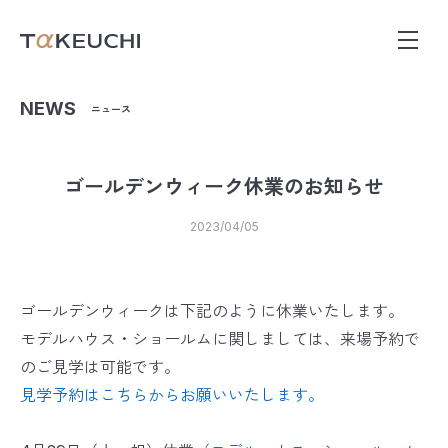
NEWS
ニュース
ゴールデンウィーク休業のお知らせ
2023/04/05
ゴールデンウィークは下記のように休業いたします。
モデルハウス・ショールムに関しましては、来場予約で
のご見学は可能です。
見学予約はこちらからお願いいたします。