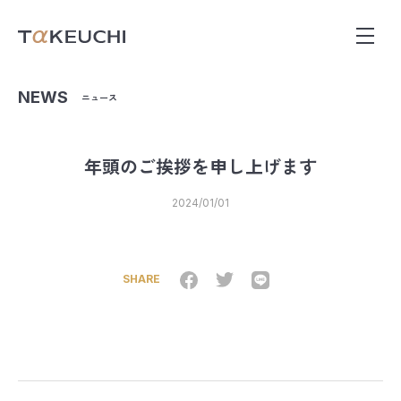
NEWS
ニュース
年頭のご挨拶を申し上げます
2024/01/01
SHARE