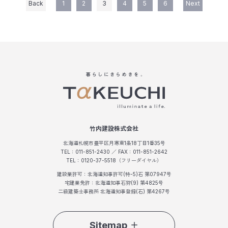
Back
1
2
3
4
5
6
Next
竹内建設株式会社
北海道札幌市豊平区月寒東1条18丁目1番35号
TEL：011-851-2430 ／ FAX：011-851-2642
TEL：0120-37-5518（フリーダイヤル）
建設業許可：北海道知事許可(特-5)石 第07947号
宅建業免許：北海道知事石狩(9) 第4825号
二級建築士事務所 北海道知事登録(石) 第4267号
Sitemap