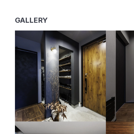
GALLERY