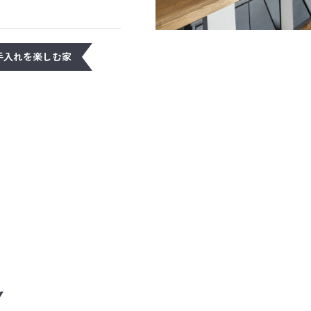
手入れを楽しむ家
Y