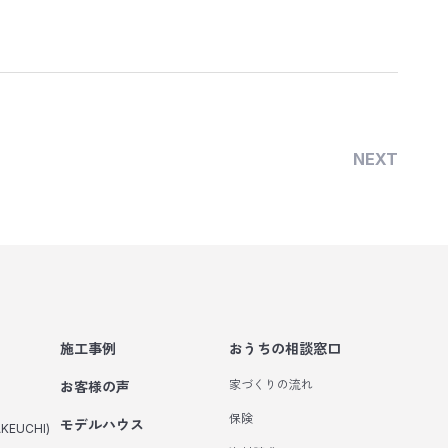
NEXT
施工事例
おうちの相談窓口
家づくりの流れ
お客様の声
保険
モデルハウス
KEUCHI)