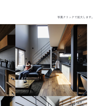
写真クリックで拡大します。