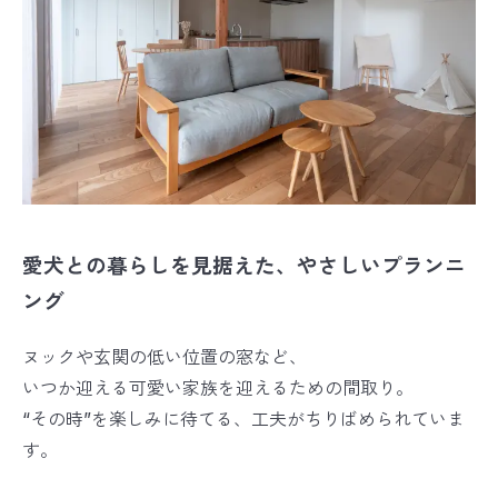
愛犬との暮らしを見据えた、やさしいプランニ
ング
ヌックや玄関の低い位置の窓など、
いつか迎える可愛い家族を迎えるための間取り。
“その時”を楽しみに待てる、工夫がちりばめられていま
す。