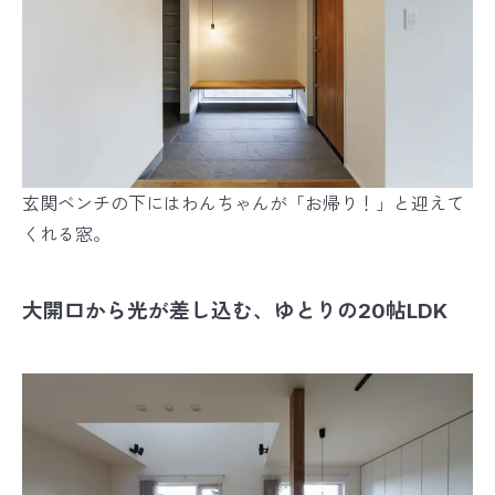
玄関ベンチの下にはわんちゃんが「お帰り！」と迎えて
くれる窓。
大開口から光が差し込む、ゆとりの20帖LDK