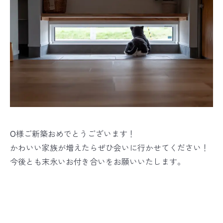
O様ご新築おめでとうございます！
かわいい家族が増えたらぜひ会いに行かせてください！
今後とも末永いお付き合いをお願いいたします。