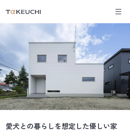
WORKS
施工事例
愛犬との暮らしを想定した優しい家