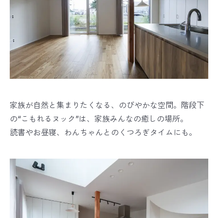
家族が自然と集まりたくなる、のびやかな空間。階段下
の“こもれるヌック”は、家族みんなの癒しの場所。
読書やお昼寝、わんちゃんとのくつろぎタイムにも。