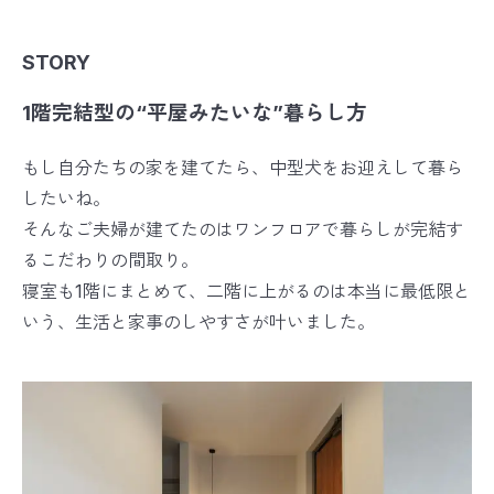
STORY
1階完結型の“平屋みたいな”暮らし方
もし自分たちの家を建てたら、中型犬をお迎えして暮ら
したいね。
そんなご夫婦が建てたのはワンフロアで暮らしが完結す
るこだわりの間取り。
寝室も1階にまとめて、二階に上がるのは本当に最低限と
いう、生活と家事のしやすさが叶いました。