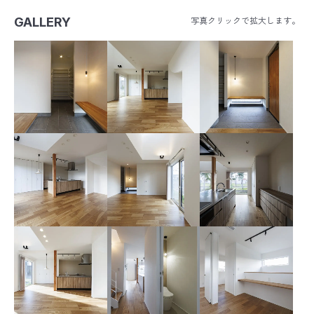
GALLERY
写真クリックで拡大します。