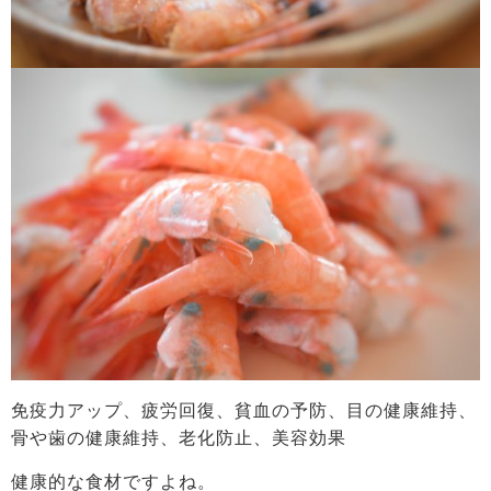
免疫力アップ、疲労回復、貧血の予防、目の健康維持、
骨や歯の健康維持、老化防止、美容効果
健康的な食材ですよね。