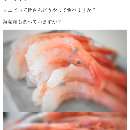
甘エビって皆さんどうやって食べますか？
海老頭も食べていますか？