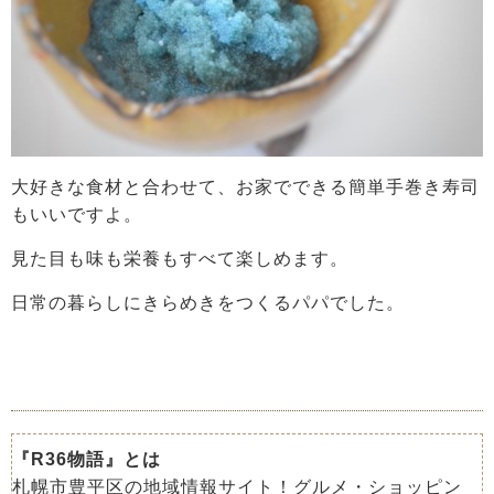
大好きな食材と合わせて、お家でできる簡単手巻き寿司
もいいですよ。
見た目も味も栄養もすべて楽しめます。
日常の暮らしにきらめきをつくるパパでした。
『R36物語』とは
札幌市豊平区の地域情報サイト！グルメ・ショッピン