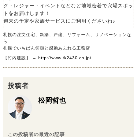
グ・レジャー・イベントなどなど地域密着で穴場スポッ
トをお届けします！
週末の予定や家族サービスにご利用くださいね♪
札幌の注文住宅、新築、戸建、リフォーム、リノベーションな
ら
札幌でいちばん笑顔と感動あふれる工務店
【竹内建設】 →
http://www.tk2430.co.jp/
投稿者
松岡哲也
この投稿者の最近の記事