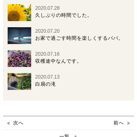
2020.07.28
久しぶりの時間でした。
2020.07.20
お家で過ごす時間を楽しくするパパ。
2020.07.16
収穫途中なんです。
2020.07.13
白扇の滝
次へ
前へ
一覧