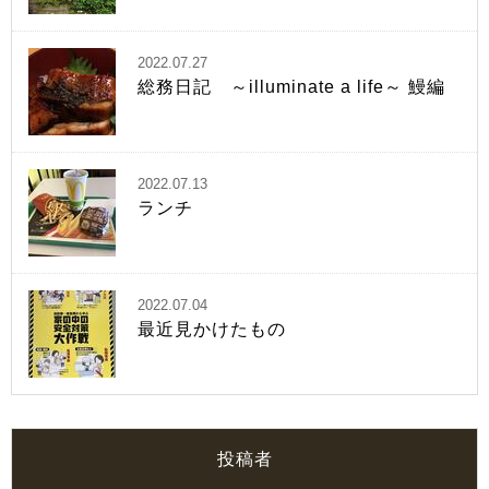
2022.07.27
総務日記 ～illuminate a life～ 鰻編
2022.07.13
ランチ
2022.07.04
最近見かけたもの
投稿者