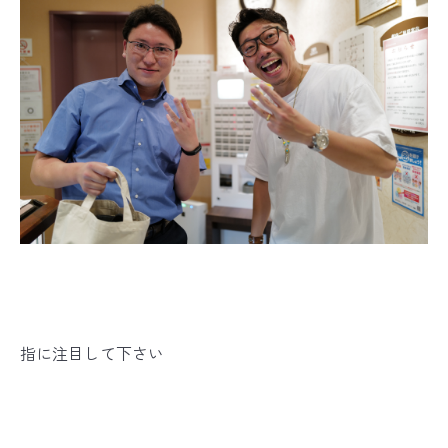
指に注目して下さい