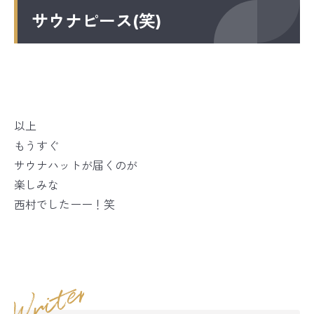
サウナピース(笑)
以上
もうすぐ
サウナハットが届くのが
楽しみな
西村でしたーー！笑