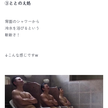
③ととのえ処
背面のシャワーから
冷水を浴びるという
斬新さ！
↓こんな感じですw