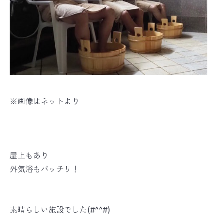
※画像はネットより
屋上もあり
外気浴もバッチリ！
素晴らしい施設でした(#^^#)