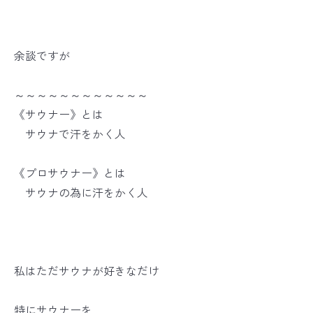
余談ですが
～～～～～～～～～～～～
《サウナー》とは
サウナで汗をかく人
《プロサウナー》とは
サウナの為に汗をかく人
私はただサウナが好きなだけ
特にサウナーを