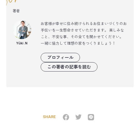
著者
お客様が幸せに住み続けられるお住まいづくりのお
手伝いを一生懸命させていただきます。 楽しみな
こと、不安な事、その全てを聞かせてください。
一緒に協力して理想の家をつくりましょう！
Yûki .N
プロフィール
この著者の記事を読む
SHARE