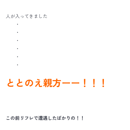
人が入ってきました
・
・
・
・
・
・
ととのえ親方ーー！！！
この前リフレで遭遇したばかりの！！