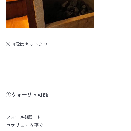
※画像はネットより
②ウォーリュ可能
ウォール(壁)
に
ロウリュ
する事で