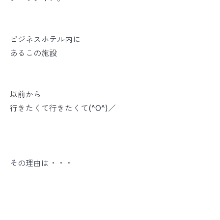
ビジネスホテル内に
あるこの施設
以前から
行きたくて行きたくて(^O^)／
その理由は・・・