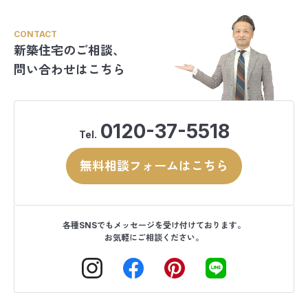
CONTACT
新築住宅のご相談、
問い合わせはこちら
0120-37-5518
Tel.
無料相談フォームはこちら
各種SNSでもメッセージを受け付けております。
お気軽にご相談ください。