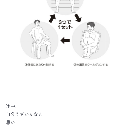
途中、
自分うざいかなと
思い