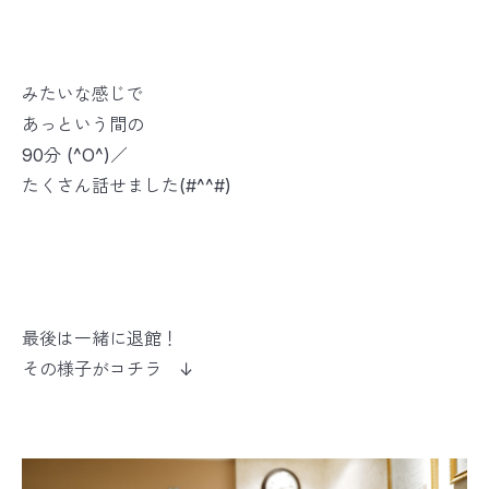
みたいな感じで
あっという間の
90分 (^O^)／
たくさん話せました(#^^#)
最後は一緒に退館！
その様子がコチラ ↓