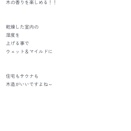
木の香りを楽しめる！！
乾燥した室内の
湿度を
上げる事で
ウェット＆マイルドに
住宅もサウナも
木造がいいですよね～