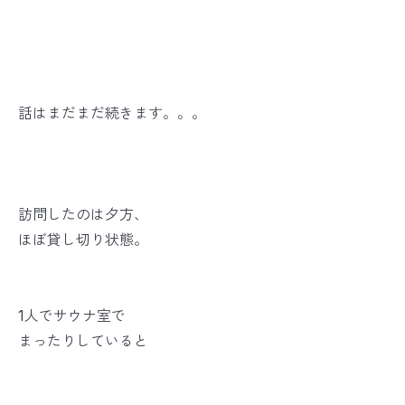
話はまだまだ続きます。。。
訪問したのは夕方、
ほぼ貸し切り状態。
1人でサウナ室で
まったりしていると