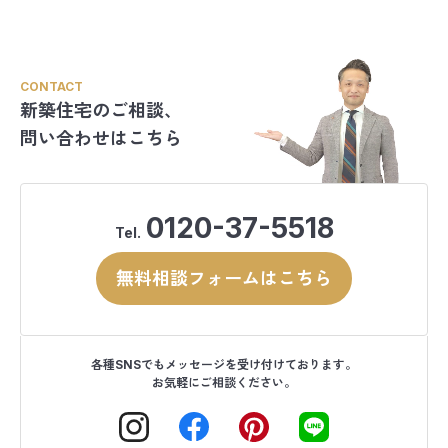
CONTACT
新築住宅のご相談、
問い合わせはこちら
0120-37-5518
Tel.
無料相談フォームはこちら
各種SNSでもメッセージを受け付けております。
お気軽にご相談ください。