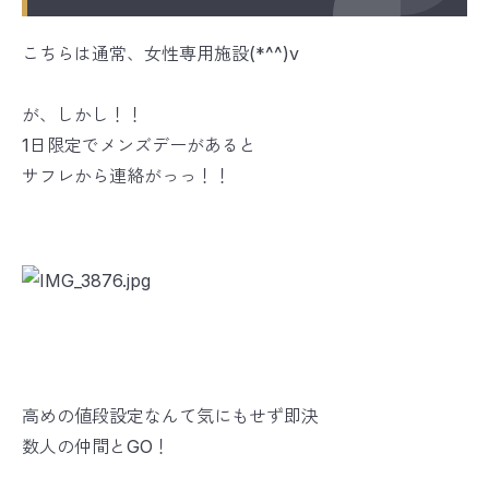
こちらは通常、女性専用施設(*^^)v
が、しかし！！
1日限定でメンズデーがあると
サフレから連絡がっっ！！
高めの値段設定なんて気にもせず即決
数人の仲間とGO！