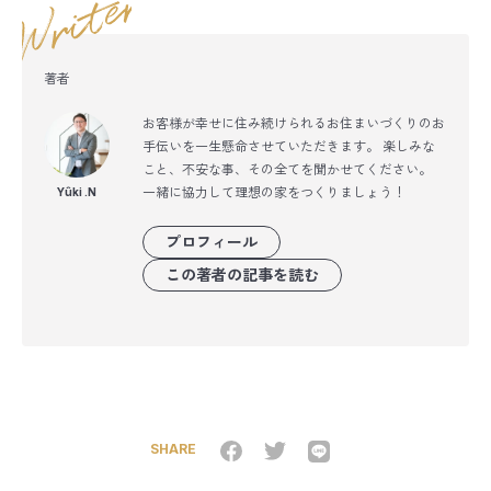
著者
お客様が幸せに住み続けられるお住まいづくりのお
手伝いを一生懸命させていただきます。 楽しみな
こと、不安な事、その全てを聞かせてください。
一緒に協力して理想の家をつくりましょう！
Yûki .N
プロフィール
この著者の記事を読む
SHARE