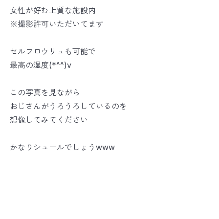
女性が好む上質な施設内
※撮影許可いただいてます
セルフロウリュも可能で
最高の湿度(*^^)v
この写真を見ながら
おじさんがうろうろしているのを
想像してみてください
かなりシュールでしょうwww