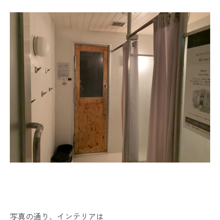
写真の通り、インテリアは