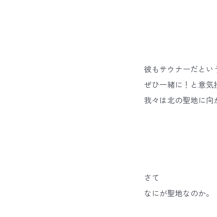
彼もサウナーだとい
ぜひ一緒に！と意気
我々は北の聖地に向か
さて
なにが聖地なのか。