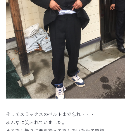
そしてスラックスのベルトまで忘れ・・・
みんなに笑われていました。
それでも帰りに栗を拾って喜んでいた新名監督。