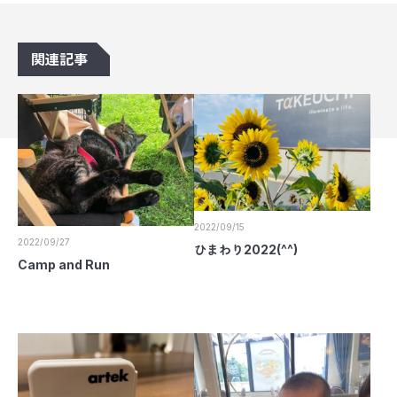
関連記事
2022/09/15
2022/09/27
ひまわり2022(^^)
Camp and Run