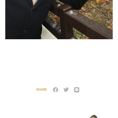
SHARE