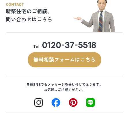
CONTACT
新築住宅のご相談、
問い合わせはこちら
0120-37-5518
Tel.
無料相談フォームはこちら
各種SNSでもメッセージを受け付けております。
お気軽にご相談ください。