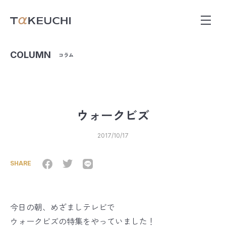
COLUMN
コラム
ウォークビズ
2017/10/17
SHARE
今日の朝、めざましテレビで
ウォークビズの特集をやっていました！