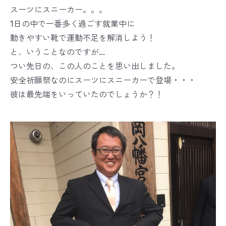
スーツにスニーカー。。。
1日の中で一番多く過ごす就業中に
動きやすい靴で運動不足を解消しよう！
と、いうことなのですが...
つい先日の、この人のことを思い出しました。
安全祈願祭なのにスーツにスニーカーで登場・・・
彼は最先端をいっていたのでしょうか？！