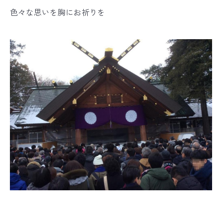
色々な思いを胸にお祈りを