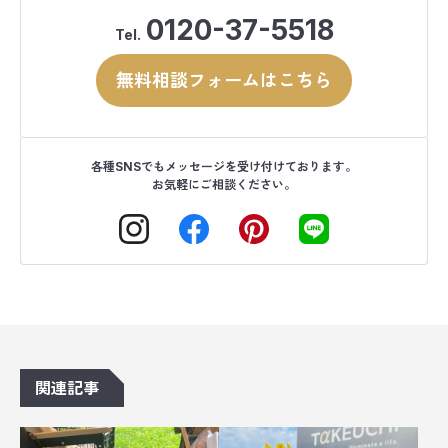
0120-37-5518
Tel.
無料相談フォームはこちら
各種SNSでもメッセージを受け付けております。
お気軽にご相談ください。
関連記事