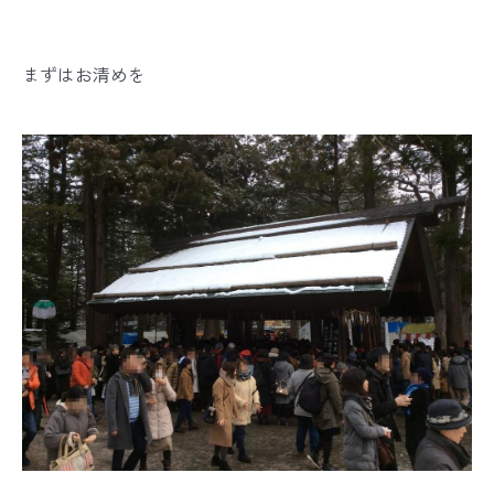
まずはお清めを