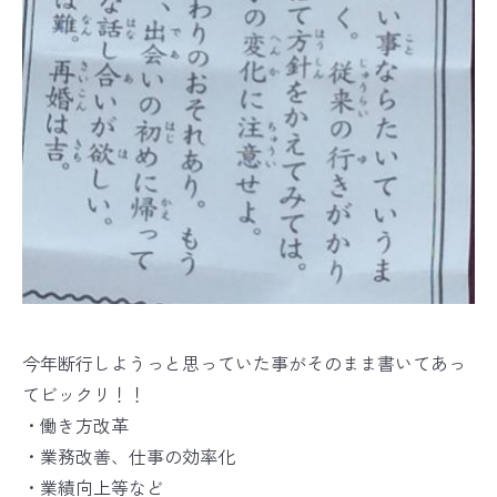
今年断行しようっと思っていた事がそのまま書いてあっ
てビックリ！！
・働き方改革
・業務改善、仕事の効率化
・業績向上等など