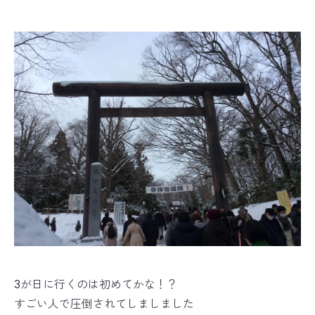
3が日に行くのは初めてかな！？
すごい人で圧倒されてしましました