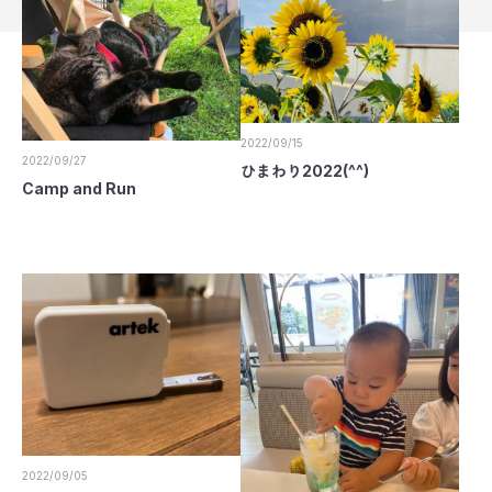
2022/09/15
2022/09/27
ひまわり2022(^^)
Camp and Run
2022/09/05