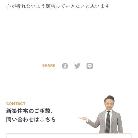
心が折れないよう頑張っていきたいと思います
SHARE
CONTACT
新築住宅のご相談、
問い合わせはこちら