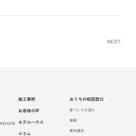
NEXT
施工事例
おうちの相談窓口
家づくりの流れ
お客様の声
保険
モデルハウス
KEUCHI)
資料請求
コラム