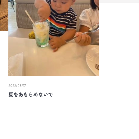
2022/08/17
夏をあきらめないで