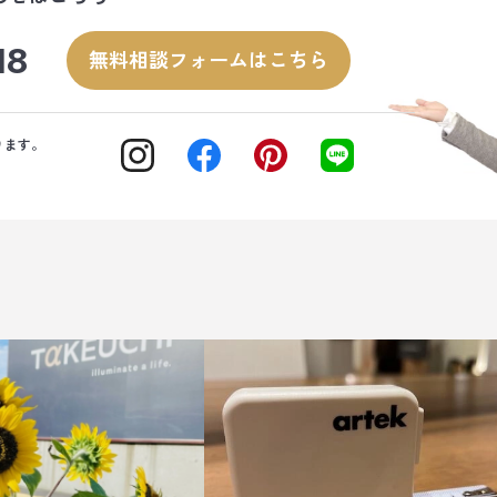
18
無料相談フォームはこちら
ります。