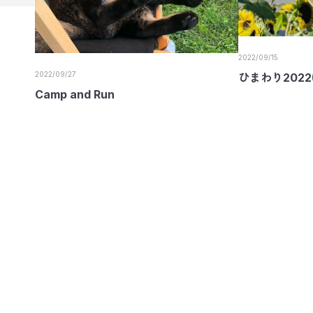
2022/09/15
2022/09/27
ひまわり2022(
Camp and Run