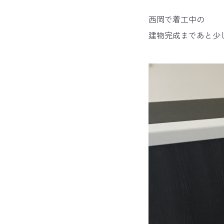
西岡で着工中の
建物完成まであと少