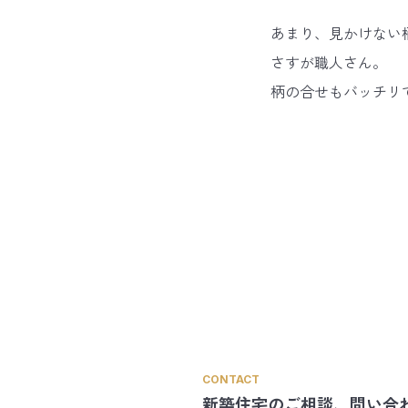
あまり、見かけない
さすが職人さん。
柄の合せもバッチリ
CONTACT
新築住宅のご相談、
問い合