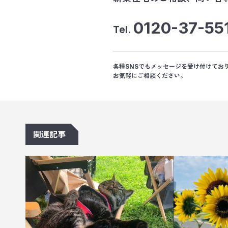
0120-37-55
Tel.
各種SNSでもメッセージを受け付けてお
お気軽にご相談ください。
関連記事