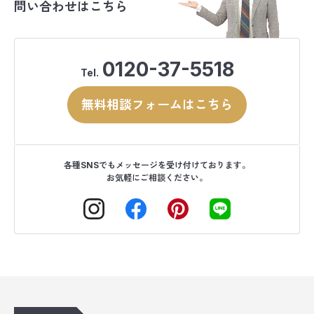
問い合わせはこちら
0120-37-5518
Tel.
無料相談フォームはこちら
各種SNSでもメッセージを受け付けております。
お気軽にご相談ください。