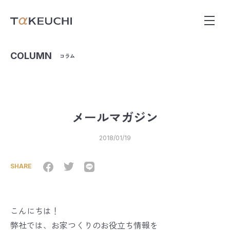
COLUMN
コラム
メールマガジン
2018/01/19
SHARE
こんにちは！
弊社では、お家つくりのお役立ち情報を