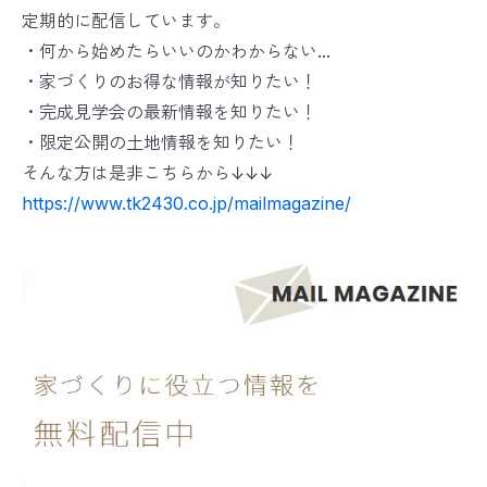
定期的に配信しています。
・何から始めたらいいのかわからない...
・家づくりのお得な情報が知りたい！
・完成見学会の最新情報を知りたい！
・限定公開の土地情報を知りたい！
そんな方は是非こちらから↓↓↓
https://www.tk2430.co.jp/mailmagazine/