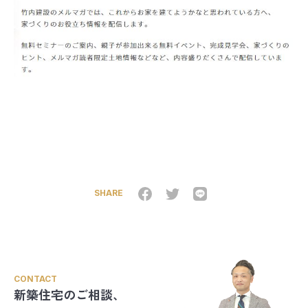
SHARE
CONTACT
新築住宅のご相談、